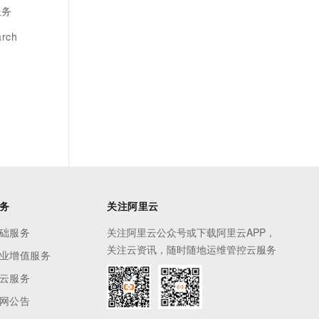
服务
rch
务
关注阿里云
础服务
关注阿里云公众号或下载阿里云APP，
关注云资讯，随时随地运维管控云服务
业增值服务
云服务
网公告