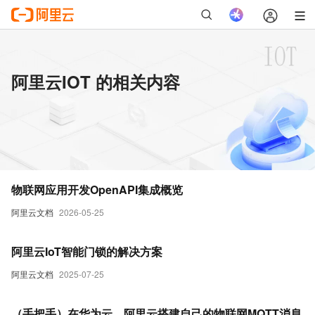
阿里云IOT 的相关内容
物联网应用开发OpenAPI集成概览
阿里云文档
2026-05-25
阿里云IoT智能门锁的解决方案
阿里云文档
2025-07-25
（手把手）在华为云、阿里云搭建自己的物联网MQTT消息