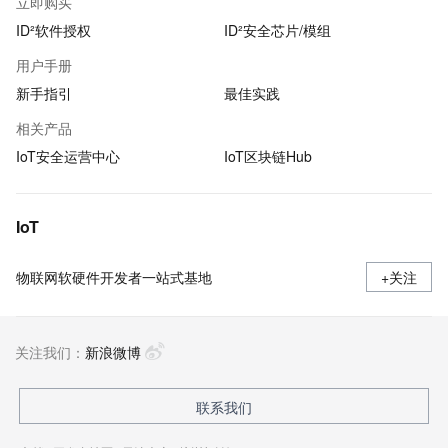
立即购买
ID²软件授权
ID²安全芯片/模组
用户手册
新手指引
最佳实践
相关产品
IoT安全运营中心
IoT区块链Hub
IoT
物联网软硬件开发者一站式基地
+关注
关注我们：
新浪微博
联系我们