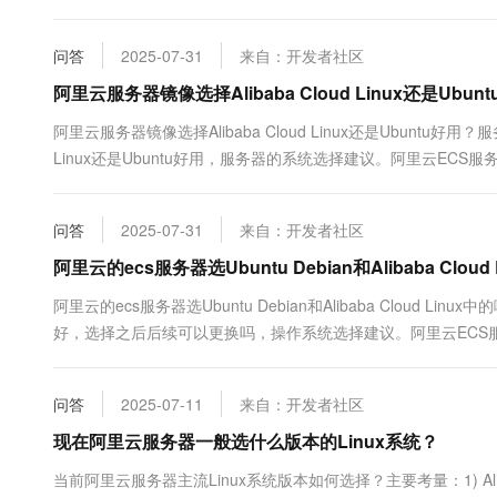
务器操作系统的适配工作，推荐适配Alibaba Cloud Linux 
问答
2025-07-31
来自：开发者社区
阿里云服务器镜像选择Alibaba Cloud Linux还是Ubun
阿里云服务器镜像选择Alibaba Cloud Linux还是Ubuntu
Linux还是Ubuntu好用，服务器的系统选择建议。阿里云ECS服务器99元，
68元1年：https://www.aliyun....
问答
2025-07-31
来自：开发者社区
阿里云的ecs服务器选Ubuntu Debian和Alibaba Clou
阿里云的ecs服务器选Ubuntu Debian和Alibaba Clo
好，选择之后后续可以更换吗，操作系统选择建议。阿里云ECS服务器99元，续费
低至68元1年：https://www.aliyun.com/pr....
问答
2025-07-11
来自：开发者社区
现在阿里云服务器一般选什么版本的Linux系统？
当前阿里云服务器主流Linux系统版本如何选择？主要考量：1) Alibaba