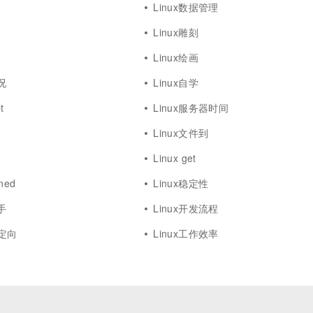
Linux数据管理
Linux雕刻
Linux绘画
况
Linux自学
t
Linux服务器时间
Linux文件到
Linux get
ined
Linux稳定性
手
Linux开发流程
重定向
Linux工作效率