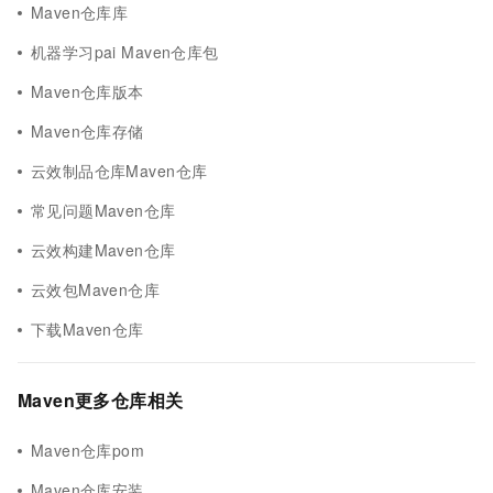
Maven仓库库
机器学习pai Maven仓库包
Maven仓库版本
Maven仓库存储
云效制品仓库Maven仓库
常见问题Maven仓库
云效构建Maven仓库
云效包Maven仓库
下载Maven仓库
Maven更多仓库相关
Maven仓库pom
Maven仓库安装