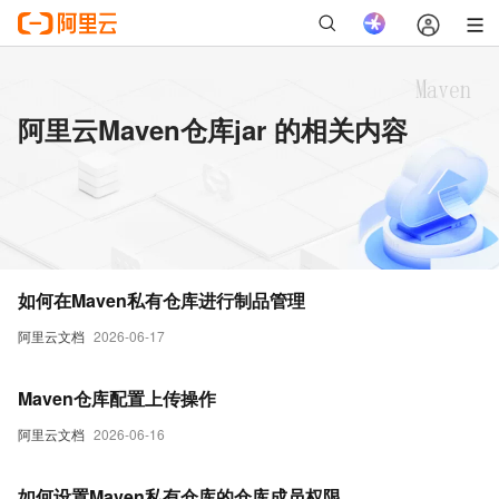
阿里云Maven仓库jar 的相关内容
如何在Maven私有仓库进行制品管理
阿里云文档
2026-06-17
Maven仓库配置上传操作
阿里云文档
2026-06-16
如何设置Maven私有仓库的仓库成员权限