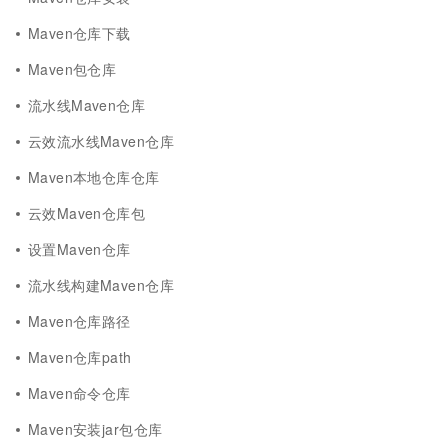
Maven仓库下载
Maven包仓库
流水线Maven仓库
云效流水线Maven仓库
Maven本地仓库仓库
云效Maven仓库包
设置Maven仓库
流水线构建Maven仓库
Maven仓库路径
Maven仓库path
Maven命令仓库
Maven安装jar包仓库