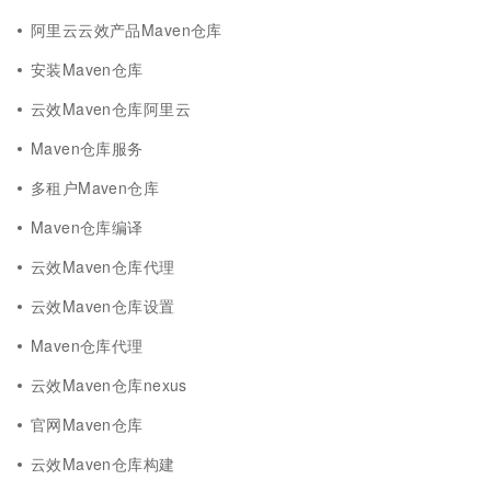
阿里云云效产品Maven仓库
安装Maven仓库
云效Maven仓库阿里云
Maven仓库服务
多租户Maven仓库
Maven仓库编译
云效Maven仓库代理
云效Maven仓库设置
Maven仓库代理
云效Maven仓库nexus
官网Maven仓库
云效Maven仓库构建