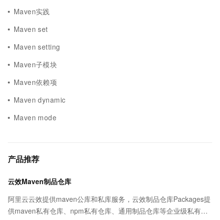
Maven实践
Maven set
Maven setting
Maven子模块
Maven依赖项
Maven dynamic
Maven mode
产品推荐
云效Maven制品仓库
阿里云云效提供maven公库和私库服务，云效制品仓库Packages提
供maven私有仓库、npm私有仓库、通用制品仓库等企业级私有制