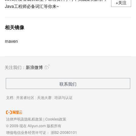
+关注
Java工程师必备词汇等你来~
相关镜像
maven
关注我们：
新浪微博
联系我们
文档
|
开发者社区
|
天池大赛
|
培训与认证
法律声明及隐私权政策
|
Cookies政策
© 2009-现在 Aliyun.com 版权所有
增值电信业务经营许可证：
浙B2-20080101