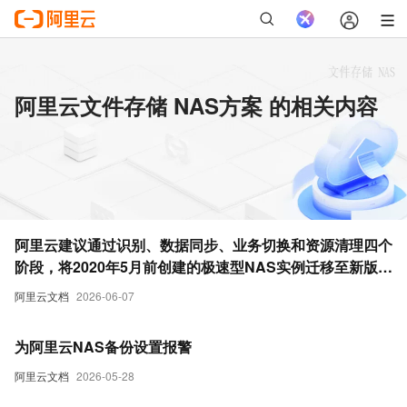
阿里云文件存储 NAS方案 的相关内容
阿里云建议通过识别、数据同步、业务切换和资源清理四个
阶段，将2020年5月前创建的极速型NAS实例迁移至新版以
优化性能并确保业务连续性。
阿里云文档
2026-06-07
为阿里云NAS备份设置报警
阿里云文档
2026-05-28