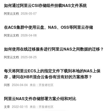
如何通过阿里云CSI存储组件挂载NAS文件系统
阿里云文档
2026-05-07
在ACS集群中使用云盘、NAS、OSS等阿里云存储
阿里云文档
2026-04-08
如何使用在线迁移服务进行阿里云NAS之间数据的迁移？
阿里云文档
2025-08-25
每天将阿里云ECS上的指定文件下载到本地的NAS上保
存，请问在HBR混合云备份有没有好的方案推荐？
问答
2024-04-04
来自：开发者社区
阿里云NAS文件存储部署方案介绍和对比
文章
2022-02-15
来自：开发者社区