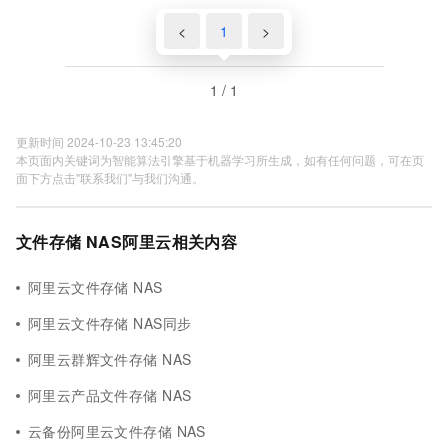
<
1
>
1 / 1
更新时间 2024-10-23 13:45:20
本页面内关键词为智能算法引擎基于机器学习所生成，如有任何问题，可在页
面下方点击"联系我们"与我们沟通。
文件存储 NAS阿里云相关内容
阿里云文件存储 NAS
阿里云文件存储 NAS同步
阿里云群辉文件存储 NAS
阿里云产品文件存储 NAS
云备份阿里云文件存储 NAS