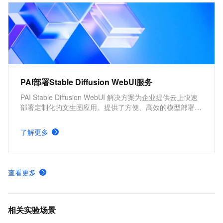
PAI部署Stable Diffusion WebUI服务
PAI Stable Diffusion WebUI 解决方案为企业提供云上快速
部署定制化的文生图应用。提供了方便、高效的模型部署产
品，并支持根据实际需求，配置不同的服务版本及服务参
数。具有分钟级部署上线，方便快捷、开箱即用，多版本部
了解更多
署方案，参数可定制化调整的优势。
查看更多
相关实验场景