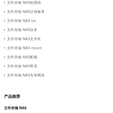
文件存储 NAS权限组
文件存储 NAS迁移服务
文件存储 NAS csi
文件存储 NAS任务
文件存储 NAS文件夹
文件存储 NAS mount
文件存储 NAS配额
文件存储 NAS带宽
文件存储 NAS专有网络
产品推荐
文件存储 NAS