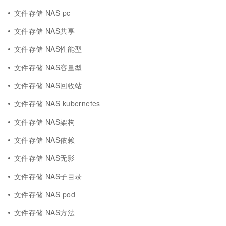
文件存储 NAS pc
文件存储 NAS共享
文件存储 NAS性能型
文件存储 NAS容量型
文件存储 NAS回收站
文件存储 NAS kubernetes
文件存储 NAS架构
文件存储 NAS依赖
文件存储 NAS无影
文件存储 NAS子目录
文件存储 NAS pod
文件存储 NAS方法