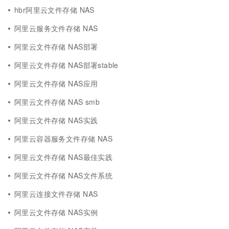
hbr阿里云文件存储 NAS
阿里云服务文件存储 NAS
阿里云文件存储 NAS部署
阿里云文件存储 NAS部署stable
阿里云文件存储 NAS应用
阿里云文件存储 NAS smb
阿里云文件存储 NAS实践
阿里云容器服务文件存储 NAS
阿里云文件存储 NAS最佳实践
阿里云文件存储 NAS文件系统
阿里云连接文件存储 NAS
阿里云文件存储 NAS实例