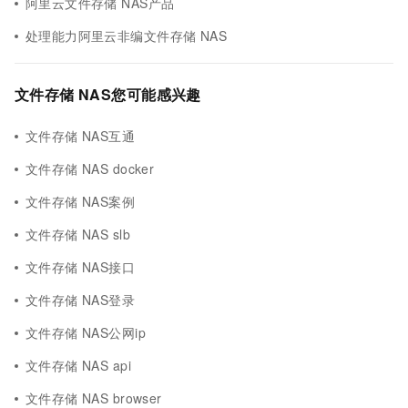
阿里云文件存储 NAS产品
处理能力阿里云非编文件存储 NAS
文件存储 NAS您可能感兴趣
文件存储 NAS互通
文件存储 NAS docker
文件存储 NAS案例
文件存储 NAS slb
文件存储 NAS接口
文件存储 NAS登录
文件存储 NAS公网ip
文件存储 NAS api
文件存储 NAS browser