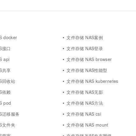
 docker
文件存储 NAS案例
S接口
文件存储 NAS登录
 api
文件存储 NAS browser
S共享
文件存储 NAS性能型
AS回收站
文件存储 NAS kubernetes
S依赖
文件存储 NAS无影
 pod
文件存储 NAS方法
AS迁移服务
文件存储 NAS csi
AS文件夹
文件存储 NAS mount
S带宽
文件存储 NAS专有网络