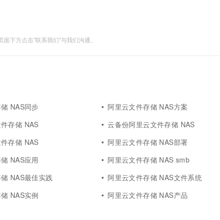
面下方点击"联系我们"与我们沟通。
储 NAS同步
阿里云文件存储 NAS方案
件存储 NAS
云备份阿里云文件存储 NAS
件存储 NAS
阿里云文件存储 NAS部署
储 NAS应用
阿里云文件存储 NAS smb
储 NAS最佳实践
阿里云文件存储 NAS文件系统
储 NAS实例
阿里云文件存储 NAS产品