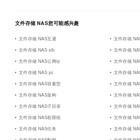
文件存储 NAS您可能感兴趣
文件存储 NAS互通
文件存储 NAS
文件存储 NAS slb
文件存储 NA
文件存储 NAS公网ip
文件存储 NAS
文件存储 NAS pc
文件存储 NA
文件存储 NAS容量型
文件存储 N
文件存储 NAS架构
文件存储 NA
文件存储 NAS子目录
文件存储 NAS
文件存储 NAS权限组
文件存储 N
文件存储 NAS任务
文件存储 N
文件存储 NAS配额
文件存储 NA