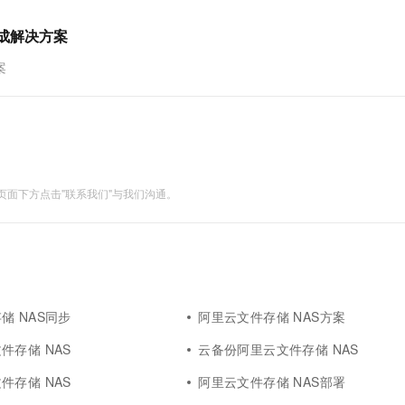
集成解决方案
案
面下方点击"联系我们"与我们沟通。
储 NAS同步
阿里云文件存储 NAS方案
件存储 NAS
云备份阿里云文件存储 NAS
件存储 NAS
阿里云文件存储 NAS部署