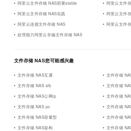
阿里云文件存储 NAS部署stable
阿里云文件存
阿里云文件存储 NAS实践
阿里云文件存
阿里云连接文件存储 NAS
阿里云文件存
处理能力阿里云非编文件存储 NAS
文件存储 NAS您可能感兴趣
文件存储 NAS互通
文件存储 NAS
文件存储 NAS slb
文件存储 NA
文件存储 NAS公网ip
文件存储 NAS
文件存储 NAS pc
文件存储 NA
文件存储 NAS容量型
文件存储 N
文件存储 NAS架构
文件存储 NA