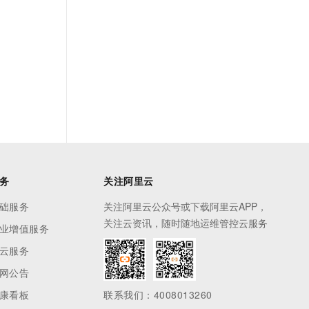
务
关注阿里云
础服务
关注阿里云公众号或下载阿里云APP，
关注云资讯，随时随地运维管控云服务
业增值服务
云服务
网公告
康看板
联系我们：4008013260