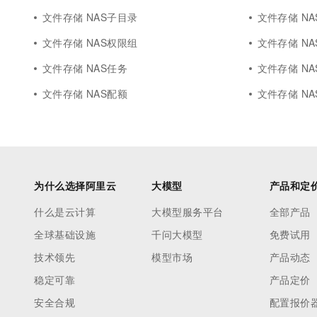
文件存储 NAS子目录
文件存储 NAS
文件存储 NAS权限组
文件存储 N
文件存储 NAS任务
文件存储 N
文件存储 NAS配额
文件存储 NA
为什么选择阿里云
大模型
产品和定
什么是云计算
大模型服务平台
全部产品
全球基础设施
千问大模型
免费试用
技术领先
模型市场
产品动态
稳定可靠
产品定价
安全合规
配置报价