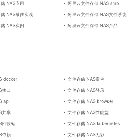
储 NAS应用
阿里云文件存储 NAS smb
储 NAS最佳实践
阿里云文件存储 NAS文件系统
储 NAS实例
阿里云文件存储 NAS产品
 docker
文件存储 NAS案例
S接口
文件存储 NAS登录
 api
文件存储 NAS browser
S共享
文件存储 NAS性能型
AS回收站
文件存储 NAS kubernetes
S依赖
文件存储 NAS无影