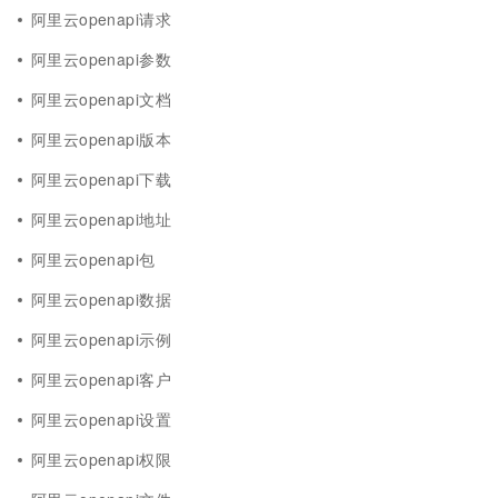
阿里云openapi请求
阿里云openapi参数
阿里云openapi文档
阿里云openapi版本
阿里云openapi下载
阿里云openapi地址
阿里云openapi包
阿里云openapi数据
阿里云openapi示例
阿里云openapi客户
阿里云openapi设置
阿里云openapi权限