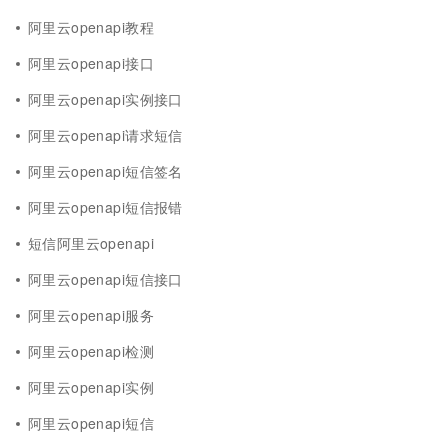
阿里云openapi教程
阿里云openapi接口
阿里云openapi实例接口
阿里云openapi请求短信
阿里云openapi短信签名
阿里云openapi短信报错
短信阿里云openapi
阿里云openapi短信接口
阿里云openapi服务
阿里云openapi检测
阿里云openapi实例
阿里云openapi短信