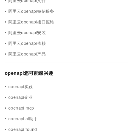
阿里云openapi文件
阿里云openapi短信服务
阿里云openapi接口报错
阿里云openapi安装
阿里云openapi依赖
阿里云openapi产品
openapi您可能感兴趣
openapi实践
openapi企业
openapi mcp
openapi ai助手
openapi found