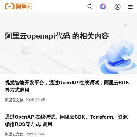
阿里云openapi代码 的相关内容
视觉智能开发平台，通过OpenAPI在线调试，阿里云SDK
等方式调用
阿里云文档
2026-06-05
通过OpenAPI在线调试、阿里云SDK、Terraform、资源
编排ROS等方式, 调用
阿里云文档
2025-03-06