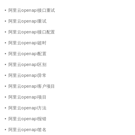
阿里云openapi接口重试
阿里云openapi重试
阿里云openapi接口配置
阿里云openapi超时
阿里云openapi配置
阿里云openapi区别
阿里云openapi异常
阿里云openapi客户项目
阿里云openapi项目
阿里云openapi方法
阿里云openapi报错
阿里云openapi签名