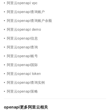
阿里云openapi vpc
阿里云openapi查询账户
阿里云openapi查询账户余额
阿里云openapi demo
阿里云openapi信息
阿里云openapi查询
阿里云openapi账号
阿里云openapi国际
阿里云openapi token
阿里云openapi查询实例
阿里云openapi策略
openapi更多阿里云相关