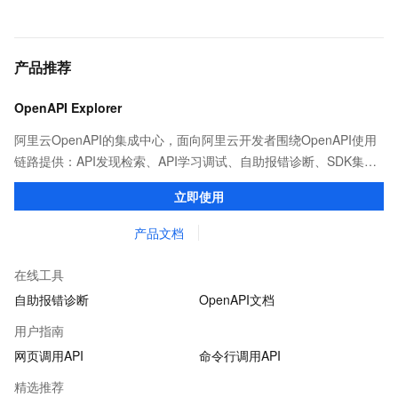
产品推荐
OpenAPI Explorer
阿里云OpenAPI的集成中心，面向阿里云开发者围绕OpenAPI使用
链路提供：API发现检索、API学习调试、自助报错诊断、SDK集成
等能力，帮助用户更高效的集成阿里云OpenAPI。
立即使用
产品文档
在线工具
自助报错诊断
OpenAPI文档
用户指南
网页调用API
命令行调用API
精选推荐