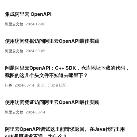
集成阿里云 OpenAPI
阿里云文档
2024-12-02
使用访问凭据访问阿里云OpenAPI最佳实践
阿里云文档
2024-09-09
问题阿里云OpenAPI：C++ SDK，仓库地址下载的代码，
截图的这几个头文件不知道去哪里下？
问答
2024-08-14
来自：开发者社区
使用访问凭证访问阿里云OpenAPI最佳实践
阿里云文档
2024-08-14
阿里云OpenAPI调试这里能请求返回。在Java代码里用
sdk调用请求不通，为什么？