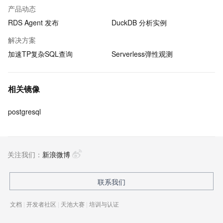
产品动态
RDS Agent 发布
DuckDB 分析实例
解决方案
加速TP复杂SQL查询
Serverless弹性观测
相关镜像
postgresql
关注我们：
新浪微博
联系我们
文档
|
开发者社区
|
天池大赛
|
培训与认证