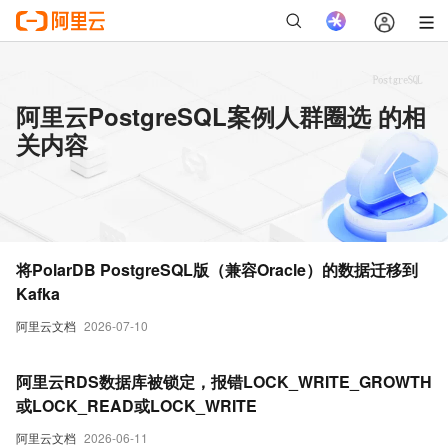
阿里云PostgreSQL案例人群圈选 的相
关内容
将PolarDB PostgreSQL版（兼容Oracle）的数据迁移到
Kafka
阿里云文档
2026-07-10
阿里云RDS数据库被锁定，报错LOCK_WRITE_GROWTH
或LOCK_READ或LOCK_WRITE
阿里云文档
2026-06-11