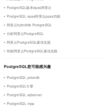
PostgreSQL版本epas阿里云
PostgreSQL epas阿里云ppas功能
阿里云hybriddb PostgreSQL
分析阿里云PostgreSQL
阿里云PostgreSQL最佳实践
性能阿里云PostgreSQL最佳实践
PostgreSQL您可能感兴趣
PostgreSQL polardb
PostgreSQL引擎
PostgreSQL sqlserver
PostgreSQL mpp