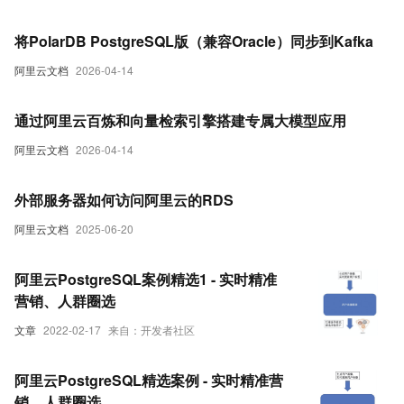
将PolarDB PostgreSQL版（兼容Oracle）同步到Kafka
阿里云文档
2026-04-14
通过阿里云百炼和向量检索引擎搭建专属大模型应用
阿里云文档
2026-04-14
外部服务器如何访问阿里云的RDS
阿里云文档
2025-06-20
阿里云PostgreSQL案例精选1 - 实时精准
营销、人群圈选
文章
2022-02-17
来自：开发者社区
阿里云PostgreSQL精选案例 - 实时精准营
销、人群圈选