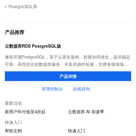
PostgreSQL库
产品推荐
云数据库RDS PostgreSQL版
兼容开源PostgreSQL，基于云原生架构，软硬协同优化，提供稳定
可靠、高性价比的数据库服务。丰富的插件拓展，支撑各领域场景
化业务。
产品详情
管理控制台
在线咨询
最新活动
新用户年付低至4折起
云数据库 AI 加速季
快速入门
帮助文档
快速入门