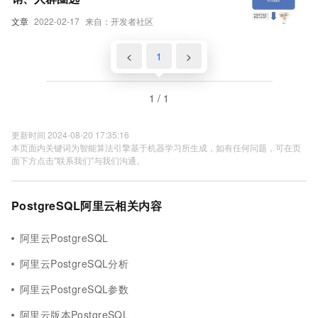
文章
2022-02-17
来自：开发者社区
<
1
>
1 / 1
更新时间 2024-08-20 17:35:16
本页面内关键词为智能算法引擎基于机器学习所生成，如有任何问题，可在页
面下方点击"联系我们"与我们沟通。
PostgreSQL阿里云相关内容
阿里云PostgreSQL
阿里云PostgreSQL分析
阿里云PostgreSQL参数
阿里云版本PostgreSQL