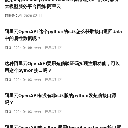
大模型服务平台百炼-阿里云
阿里云文档
2026-02-11
阿里云OpenAPI 这个python的sdk怎么获取接口返回data
中的属性数据呢？
问答
2024-04-09
来自：开发者社区
这种阿里云OpenAPI要用短信验证码实现注册功能，可以
用这个python接口吗？
问答
2024-04-03
来自：开发者社区
阿里云OpenAPI有没有非sdk版的python发短信接口源
码？
问答
2024-04-03
来自：开发者社区
阿里云OpenAPI的python调用DescribeInstances接口返