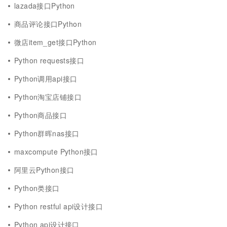
lazada接口Python
商品评论接口Python
微店item_get接口Python
Python requests接口
Python调用api接口
Python淘宝店铺接口
Python商品接口
Python群晖nas接口
maxcompute Python接口
阿里云Python接口
Python类接口
Python restful api设计接口
Python api设计接口