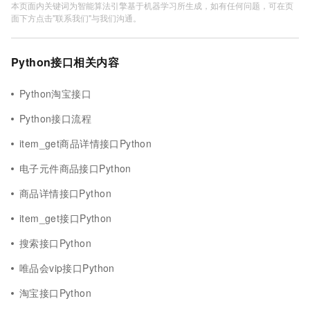
本页面内关键词为智能算法引擎基于机器学习所生成，如有任何问题，可在页
面下方点击"联系我们"与我们沟通。
Python接口相关内容
Python淘宝接口
Python接口流程
item_get商品详情接口Python
电子元件商品接口Python
商品详情接口Python
item_get接口Python
搜索接口Python
唯品会vip接口Python
淘宝接口Python