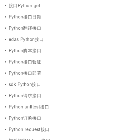
接口Python get
Python接口日期
Python翻译接口
edas Python接口
Python脚本接口
Python接口验证
Python接口部署
sdk Python接口
Python请求接口
Python unittest接口
Python订购接口
Python request接口