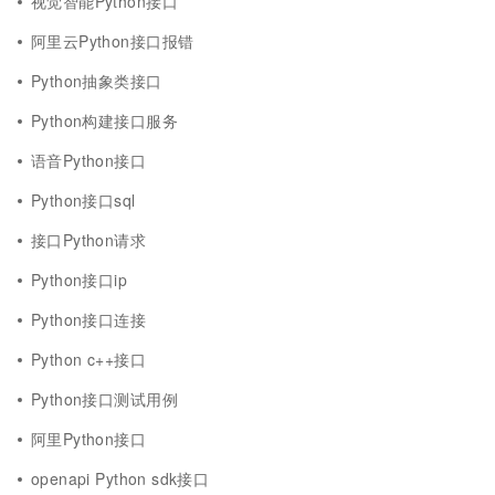
视觉智能Python接口
阿里云Python接口报错
Python抽象类接口
Python构建接口服务
语音Python接口
Python接口sql
接口Python请求
Python接口ip
Python接口连接
Python c++接口
Python接口测试用例
阿里Python接口
openapi Python sdk接口