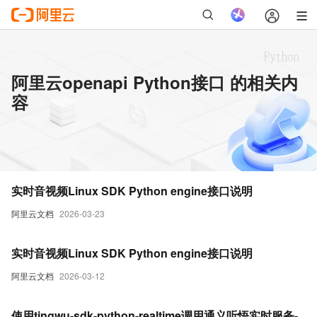
阿里云openapi Python接口 的相关内
容
实时音视频Linux SDK Python engine接口说明
阿里云文档
2026-03-23
实时音视频Linux SDK Python engine接口说明
阿里云文档
2026-03-12
使用tingwu-sdk-python-realtime调用通义听悟实时服务-