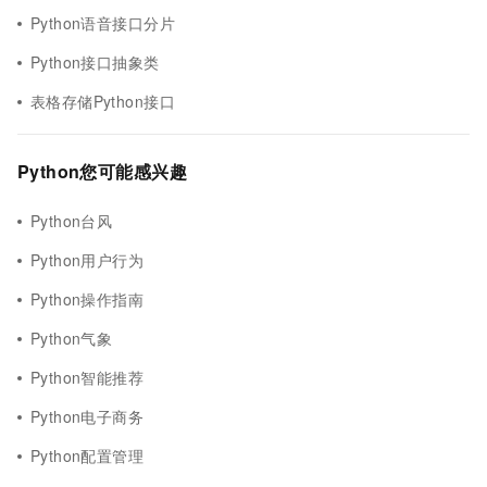
Python语音接口分片
Python接口抽象类
表格存储Python接口
Python您可能感兴趣
Python台风
Python用户行为
Python操作指南
Python气象
Python智能推荐
Python电子商务
Python配置管理