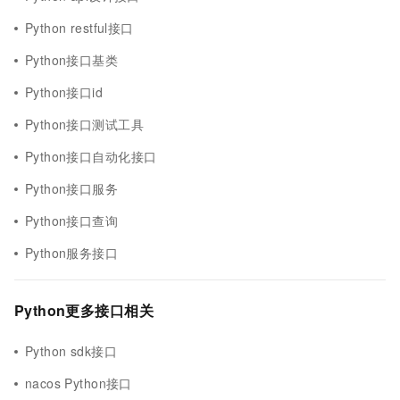
Python restful接口
Python接口基类
Python接口id
Python接口测试工具
Python接口自动化接口
Python接口服务
Python接口查询
Python服务接口
Python更多接口相关
Python sdk接口
nacos Python接口