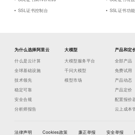
SSL证书控制台
SSL证书功
为什么选择阿里云
大模型
产品和定
什么是云计算
大模型服务平台
全部产品
全球基础设施
千问大模型
免费试用
技术领先
模型市场
产品动态
稳定可靠
产品定价
安全合规
配置报价
分析师报告
云上成本
法律声明
Cookies政策
廉正举报
安全举报