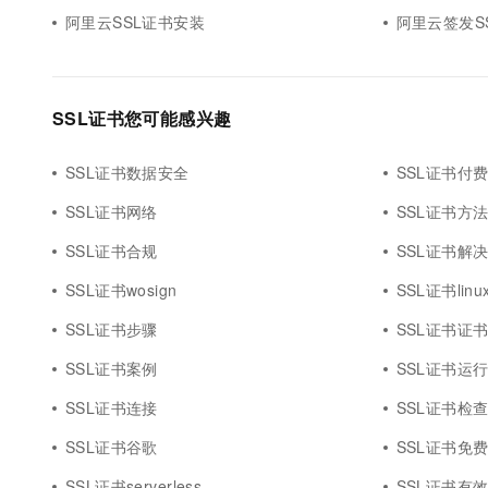
阿里云SSL证书安装
阿里云签发S
SSL证书您可能感兴趣
SSL证书数据安全
SSL证书付
SSL证书网络
SSL证书方
SSL证书合规
SSL证书解
SSL证书wosign
SSL证书linu
SSL证书步骤
SSL证书证
SSL证书案例
SSL证书运
SSL证书连接
SSL证书检
SSL证书谷歌
SSL证书免
SSL证书serverless
SSL证书有