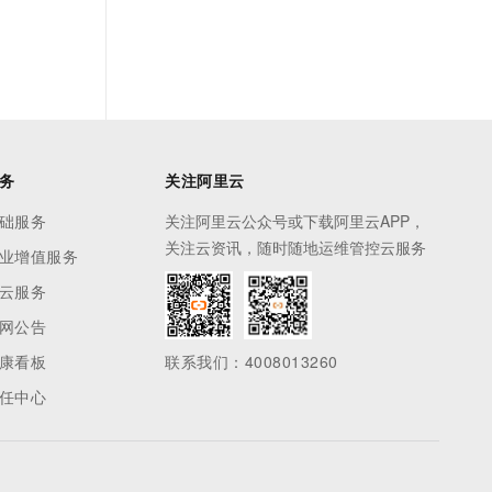
务
关注阿里云
础服务
关注阿里云公众号或下载阿里云APP，
关注云资讯，随时随地运维管控云服务
业增值服务
云服务
网公告
康看板
联系我们：4008013260
任中心