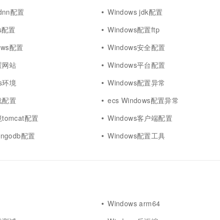
udnn配置
Windows jdk配置
ws配置
Windows配置ftp
ows配置
Windows安全配置
配置网站
Windows平台配置
ws环境
Windows配置异常
下载配置
ecs Windows配置异常
境tomcat配置
Windows客户端配置
ongodb配置
Windows配置工具
Windows arm64