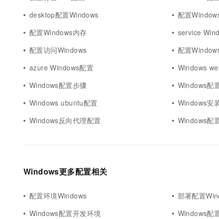
desktop配置Windows
配置Windo
配置Windows内存
service Wi
配置访问Windows
配置Windo
azure Windows配置
Windows we
Windows配置步骤
Windows配
Windows ubuntu配置
Windows
Windows反向代理配置
Windows
Windows更多配置相关
配置环境Windows
部署配置Win
Windows配置开发环境
Windows配置