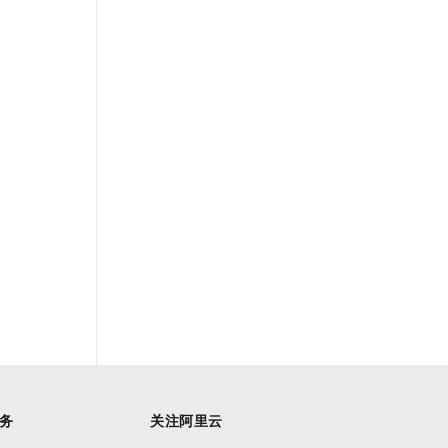
务
关注阿里云