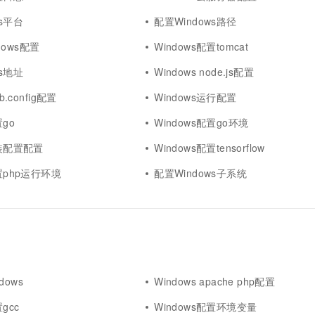
ws平台
配置Windows路径
ndows配置
Windows配置tomcat
ws地址
Windows node.js配置
b.config配置
Windows运行配置
置go
Windows配置go环境
安装配置配置
Windows配置tensorflow
配置php运行环境
配置Windows子系统
dows
Windows apache php配置
gcc
Windows配置环境变量