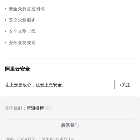
安全众测渗透测试
安全众测服务
安全众测上线
安全众测先觉
阿里云安全
让上云更放心，让云上更安全。
+关注
关注我们：
新浪微博
联系我们
文档
|
开发者社区
|
天池大赛
|
培训与认证