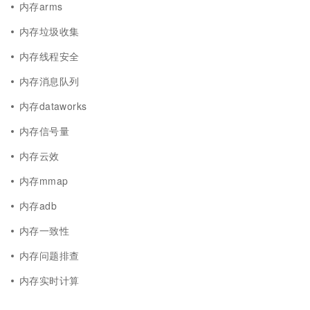
内存arms
内存垃圾收集
内存线程安全
内存消息队列
内存dataworks
内存信号量
内存云效
内存mmap
内存adb
内存一致性
内存问题排查
内存实时计算