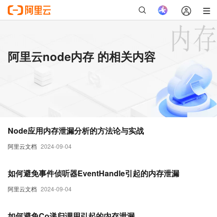
阿里云node内存 的相关内容
Node应用内存泄漏分析的方法论与实战
阿里云文档
2024-09-04
如何避免事件侦听器EventHandle引起的内存泄漏
阿里云文档
2024-09-04
如何避免Co递归调用引起的内存泄漏