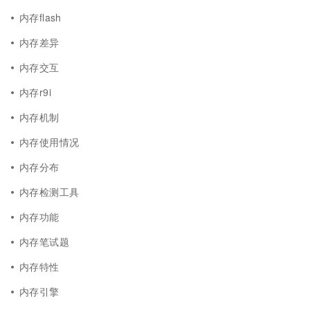
内存flash
内存差异
内存交互
内存r9i
内存机制
内存使用情况
内存分布
内存检测工具
内存功能
内存笔试题
内存特性
内存引擎