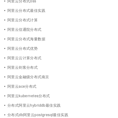
阿里云分布式oss
阿里云分布式最佳实践
阿里云分布式计算
阿里云信通院分布式
阿里云分布式海量数据
阿里云分布式优势
阿里云云计算分布式
阿里云剑客分布式
阿里云金融级分布式南京
阿里云ace分布式
阿里云kubernetes分布式
分布式阿里云hybriddb最佳实践
分布式db阿里云postgresql最佳实践