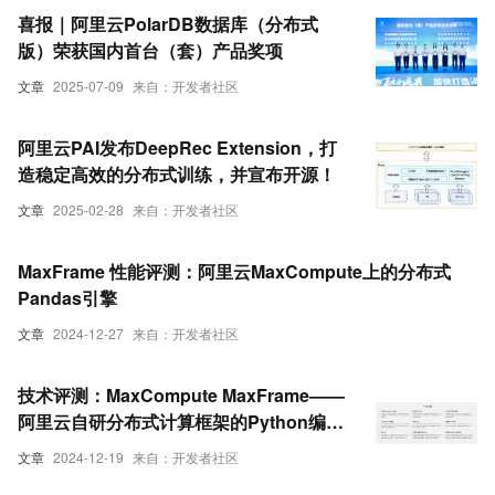
喜报｜阿里云PolarDB数据库（分布式
版）荣获国内首台（套）产品奖项
文章
2025-07-09
来自：开发者社区
阿里云PAI发布DeepRec Extension，打
造稳定高效的分布式训练，并宣布开源！
文章
2025-02-28
来自：开发者社区
MaxFrame 性能评测：阿里云MaxCompute上的分布式
Pandas引擎
文章
2024-12-27
来自：开发者社区
技术评测：MaxCompute MaxFrame——
阿里云自研分布式计算框架的Python编程
接口
文章
2024-12-19
来自：开发者社区