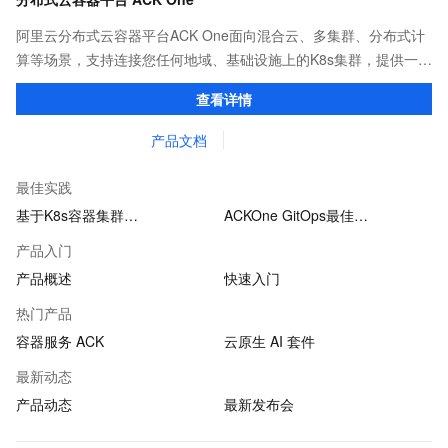
阿里云分布式云容器平台ACK One面向混合云、多集群、分布式计
算等场景，支持连接您任何地域、基础设施上的K8s集群，提供一致
的社区兼容的API，助力管理分布式云资源。
查看详情
产品文档
最佳实践
基于K8s容器集群…
ACKOne GitOps最佳…
产品入门
产品概述
快速入门
热门产品
容器服务 ACK
云原生 AI 套件
最新动态
产品动态
最新发布会