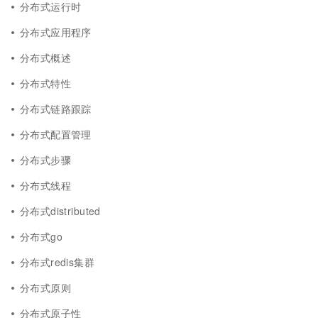
分布式运行时
分布式应用程序
分布式概述
分布式特性
分布式链路跟踪
分布式配置管理
分布式步骤
分布式线程
分布式distributed
分布式go
分布式redis集群
分布式原则
分布式原子性