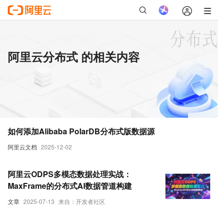
阿里云分布式 的相关内容
如何添加Alibaba PolarDB分布式版数据源
阿里云文档
2025-12-02
阿里云ODPS多模态数据处理实战：
MaxFrame的分布式AI数据管道构建
文章
2025-07-13
来自：开发者社区