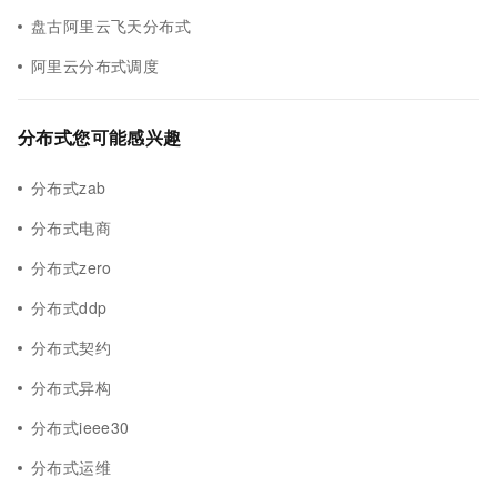
盘古阿里云飞天分布式
阿里云分布式调度
分布式您可能感兴趣
分布式zab
分布式电商
分布式zero
分布式ddp
分布式契约
分布式异构
分布式ieee30
分布式运维