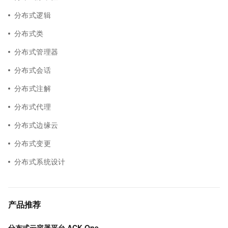
分布式逻辑
分布式类
分布式管理器
分布式会话
分布式注解
分布式代理
分布式边缘云
分布式变更
分布式系统设计
产品推荐
分布式云容器平台 ACK One