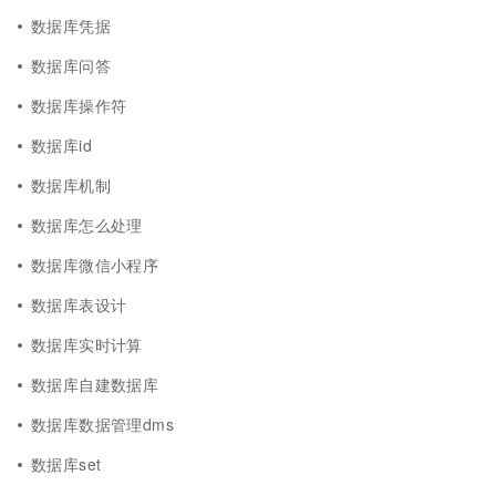
数据库凭据
数据库问答
数据库操作符
数据库id
数据库机制
数据库怎么处理
数据库微信小程序
数据库表设计
数据库实时计算
数据库自建数据库
数据库数据管理dms
数据库set