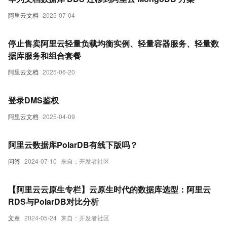
阿里云文档
2025-07-04
停止售卖阿里云轻量负载均衡实例、轻量容器服务、轻量数
据库服务和组合套餐
阿里云文档
2025-06-20
登录DMS鉴权
阿里云文档
2025-04-09
阿里云数据库PolarDB有线下版吗？
问答
2024-07-10
来自：开发者社区
【阿里云云原生专栏】云原生时代的数据库选型：阿里云
RDS与PolarDB对比分析
文章
2024-05-24
来自：开发者社区