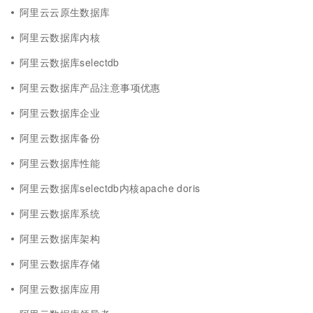
阿里云云原生数据库
阿里云数据库内核
阿里云数据库selectdb
阿里云数据库产品注意事项优惠
阿里云数据库企业
阿里云数据库备份
阿里云数据库性能
阿里云数据库selectdb内核apache doris
阿里云数据库系统
阿里云数据库架构
阿里云数据库存储
阿里云数据库应用