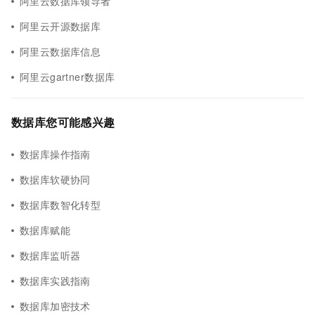
阿里云数据库领导者
阿里云开源数据库
阿里云数据库信息
阿里云gartner数据库
数据库您可能感兴趣
数据库操作指南
数据库软硬协同
数据库数智化转型
数据库赋能
数据库监听器
数据库实践指南
数据库加密技术