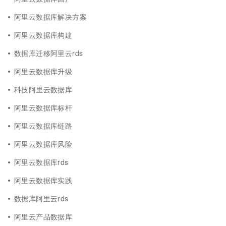
阿里云数据库解决方案
阿里云数据库构建
数据库迁移阿里云rds
阿里云数据库升级
科技阿里云数据库
阿里云数据库标杆
阿里云数据库链路
阿里云数据库风险
阿里云数据库rds
阿里云数据库实践
数据库阿里云rds
阿里云产品数据库