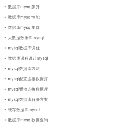
数据库mysql飙升
数据库mysql性能
数据库mysql集群
大数据数据库mysql
mysql数据库调优
数据库课程设计mysql
mysql数据库方法
mysql配置连接数据库
mysql驱动连接数据库
mysql数据库解决方案
缓存数据库mysql
数据库mysql数据查询