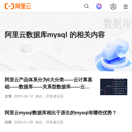
阿里云数据库mysql 的相关内容
阿里云产品体系分为6大分类——云计算基
础——数据库——关系型数据库——云数
据库RDS MySQL版
文章
2023-04-12
来自：开发者社区
阿里云mysql数据库相比于原生的mysql有哪些优势？
问答
2023-01-09
来自：开发者社区