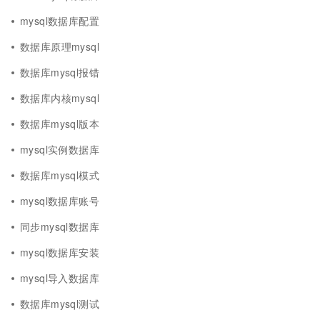
mysql数据库配置
数据库原理mysql
数据库mysql报错
数据库内核mysql
数据库mysql版本
mysql实例数据库
数据库mysql模式
mysql数据库账号
同步mysql数据库
mysql数据库安装
mysql导入数据库
数据库mysql测试