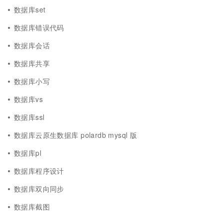
数据库set
数据库错误代码
数据库会话
数据库共享
数据库小写
数据库vs
数据库ssl
数据库云原生数据库 polardb mysql 版
数据库pl
数据库程序设计
数据库双向同步
数据库截图