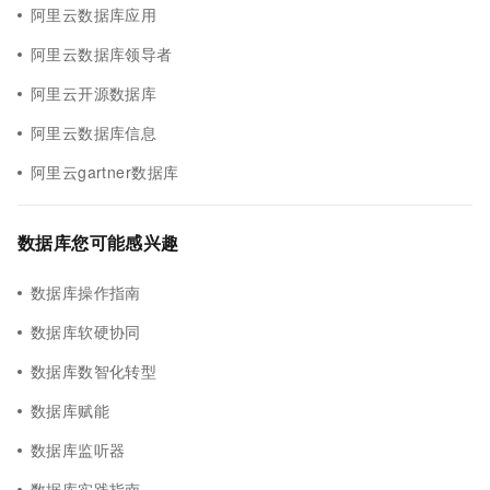
阿里云数据库应用
阿里云数据库领导者
阿里云开源数据库
阿里云数据库信息
阿里云gartner数据库
数据库您可能感兴趣
数据库操作指南
数据库软硬协同
数据库数智化转型
数据库赋能
数据库监听器
数据库实践指南