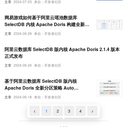
文章
2024-07-03
来自：开发者社区
网易游戏如何基于阿里云瑶池数据库
SelectDB 内核 Apache Doris 构建全新湖
仓一体架构
文章
2024-06-28
来自：开发者社区
阿里云数据库 SelectDB 版内核 Apache Doris 2.1.4 版本
正式发布
文章
2024-06-26
来自：开发者社区
基于阿里云数据库 SelectDB 版内核
Apache Doris 全新分区策略 Auto
Partition 应用场景与功能详解
文章
2024-06-18
来自：开发者社区
<
1
2
3
4
>