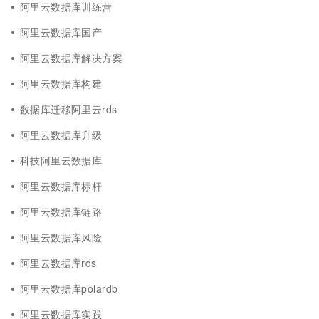
阿里云数据库训练营
阿里云数据库国产
阿里云数据库解决方案
阿里云数据库构建
数据库迁移阿里云rds
阿里云数据库升级
科技阿里云数据库
阿里云数据库标杆
阿里云数据库链路
阿里云数据库风险
阿里云数据库rds
阿里云数据库polardb
阿里云数据库实践