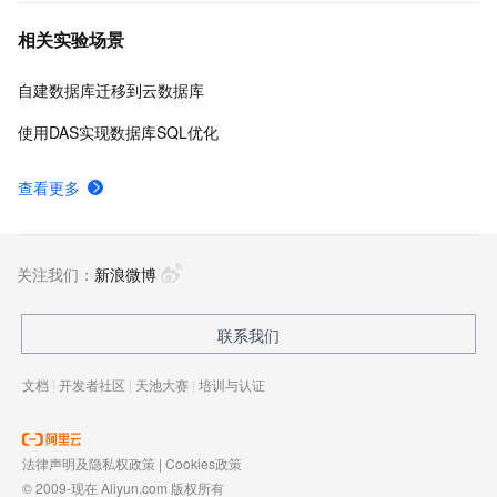
相关实验场景
自建数据库迁移到云数据库
使用DAS实现数据库SQL优化
查看更多
关注我们：
新浪微博
联系我们
文档
|
开发者社区
|
天池大赛
|
培训与认证
法律声明及隐私权政策
|
Cookies政策
© 2009-现在 Aliyun.com 版权所有