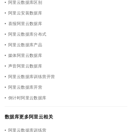
阿里云数据库区别
阿里云安装数据库
喜报阿里云数据库
阿里云数据库分布式
阿里云数据库产品
媒体阿里云数据库
声音阿里云数据库
阿里云数据库训练营开营
阿里云数据库开营
倒计时阿里云数据库
数据库更多阿里云相关
阿里云数据库训练营