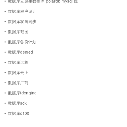
数据库云原生数据库 polardb mysql 版
数据库程序设计
数据库双向同步
数据库截图
数据库备份计划
数据库denied
数据库运算
数据库云上
数据库厂商
数据库tdengine
数据库sdk
数据库c100