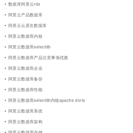
数据库阿里云rds
阿里云产品数据库
阿里云云原生数据库
阿里云数据库内核
阿里云数据库selectdb
阿里云数据库产品注意事项优惠
阿里云数据库企业
阿里云数据库备份
阿里云数据库性能
阿里云数据库selectdb内核apache doris
阿里云数据库系统
阿里云数据库架构
阿里云数据库存储