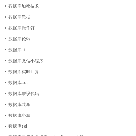
数据库加密技术
数据库凭据
数据库操作符
数据库轮转
数据库id
数据库微信小程序
数据库实时计算
数据库set
数据库错误代码
数据库共享
数据库小写
数据库ssl