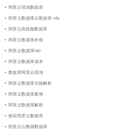
阿里云瑶池数据库
阿里云数据库云数据库 rds
阿里云高性能数据库
阿里云数据库价格
阿里云数据库tair
阿里云数据库成本
数据库阿里云瑶池
阿里云数据库功能解析
阿里云数据库案例
阿里云数据库解析
购买阿里云数据库
阿里云云数据数据库