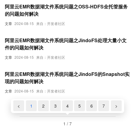
阿里云EMR数据湖文件系统问题之OSS-HDFS全托管服务
的问题如何解决
文章
2024-08-15
来自：开发者社区
阿里云EMR数据湖文件系统问题之JindoFS处理大量小文
件的问题如何解决
文章
2024-08-15
来自：开发者社区
阿里云EMR数据湖文件系统问题之JindoFS的Snapshot实
现的问题如何解决
文章
2024-08-15
来自：开发者社区
<
1
2
3
4
5
6
7
>
1 / 7