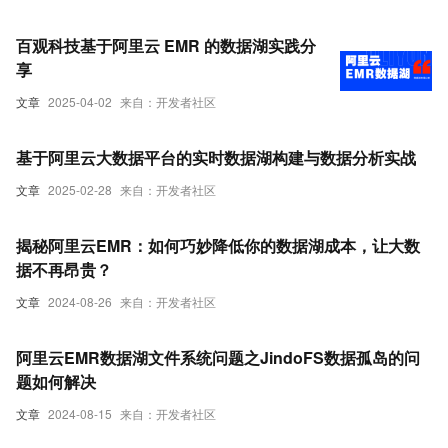
百观科技基于阿里云 EMR 的数据湖实践分
享
文章
2025-04-02
来自：开发者社区
基于阿里云大数据平台的实时数据湖构建与数据分析实战
文章
2025-02-28
来自：开发者社区
揭秘阿里云EMR：如何巧妙降低你的数据湖成本，让大数
据不再昂贵？
文章
2024-08-26
来自：开发者社区
阿里云EMR数据湖文件系统问题之JindoFS数据孤岛的问
题如何解决
文章
2024-08-15
来自：开发者社区