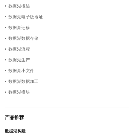
数据湖概述
数据湖电子版地址
数据湖迁移
数据湖数据存储
数据湖流程
数据湖生产
数据湖小文件
数据湖数据加工
数据湖模块
产品推荐
数据湖构建