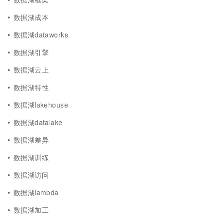
数据湖成本
数据湖dataworks
数据湖引擎
数据湖云上
数据湖特性
数据湖lakehouse
数据湖datalake
数据湖差异
数据湖训练
数据湖访问
数据湖lambda
数据湖加工