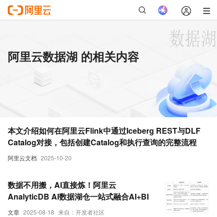
阿里云数据湖 的相关内容
本文介绍如何在阿里云Flink中通过Iceberg REST与DLF
Catalog对接，包括创建Catalog和执行查询的完整流程
阿里云文档
2025-10-20
数据不用搬，AI直接炼！阿里云
AnalyticDB AI数据湖仓一站式融合AI+BI
文章
2025-08-18
来自：开发者社区