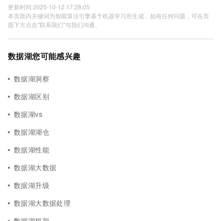
更新时间 2025-10-12 17:28:05
本页面内关键词为智能算法引擎基于机器学习所生成，如有任何问题，可在页
面下方点击"联系我们"与我们沟通。
数据湖您可能感兴趣
数据湖洞察
数据湖区别
数据湖vs
数据湖湖仓
数据湖性能
数据湖大数据
数据湖升级
数据湖大数据处理
数据湖框架