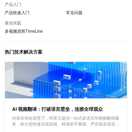
产品入门
产品快速入门
常见问题
最佳实践
多视频混剪TimeLine
热门技术解决方案
AI 视频翻译：打破语言壁垒，连接全球观众
内容全球化背景下，阿里云提供一站式多语言AI视频翻译服
务，助力您快速实现高效、精准的字幕级、声音级及面容级
翻译，打造具备全球合规性、内容安全性和智能生产的高质