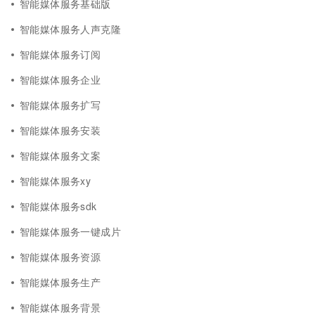
智能媒体服务基础版
智能媒体服务人声克隆
智能媒体服务订阅
智能媒体服务企业
智能媒体服务扩写
智能媒体服务安装
智能媒体服务文案
智能媒体服务xy
智能媒体服务sdk
智能媒体服务一键成片
智能媒体服务资源
智能媒体服务生产
智能媒体服务背景