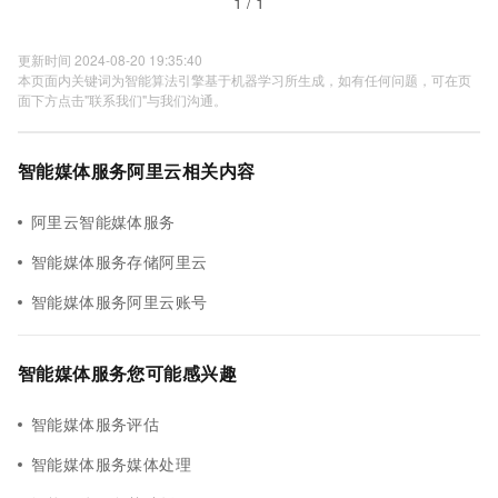
1 / 1
更新时间 2024-08-20 19:35:40
本页面内关键词为智能算法引擎基于机器学习所生成，如有任何问题，可在页
面下方点击"联系我们"与我们沟通。
智能媒体服务阿里云相关内容
阿里云智能媒体服务
智能媒体服务存储阿里云
智能媒体服务阿里云账号
智能媒体服务您可能感兴趣
智能媒体服务评估
智能媒体服务媒体处理