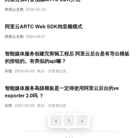
阿里云文档
2026-03-23
阿里云ARTC Web SDK纯音频模式
阿里云文档
2024-08-21
智能媒体服务创建完剪辑工程后 阿里云后台是有导出模板
的按钮的。有类似的api嘛？
问答
2024-04-03
来自：开发者社区
智能媒体服务高级模板是一定得使用阿里云后台的ve
exporter 2.0吗 ？
问答
2024-03-20
来自：开发者社区
<
1
>