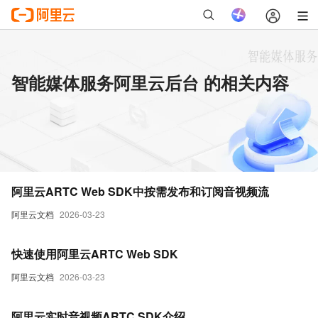
智能媒体服务阿里云后台 的相关内容
阿里云ARTC Web SDK中按需发布和订阅音视频流
阿里云文档
2026-03-23
快速使用阿里云ARTC Web SDK
阿里云文档
2026-03-23
阿里云实时音视频ARTC SDK介绍