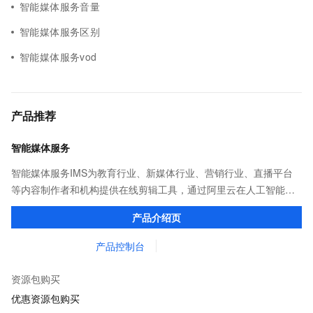
智能媒体服务音量
智能媒体服务区别
智能媒体服务vod
产品推荐
智能媒体服务
智能媒体服务IMS为教育行业、新媒体行业、营销行业、直播平台
等内容制作者和机构提供在线剪辑工具，通过阿里云在人工智能领
域的大量积累，将AI与剪辑工具紧密结合，将专业剪辑工具平民
产品介绍页
化，辅助创作者高效生产视频内容。
产品控制台
资源包购买
优惠资源包购买