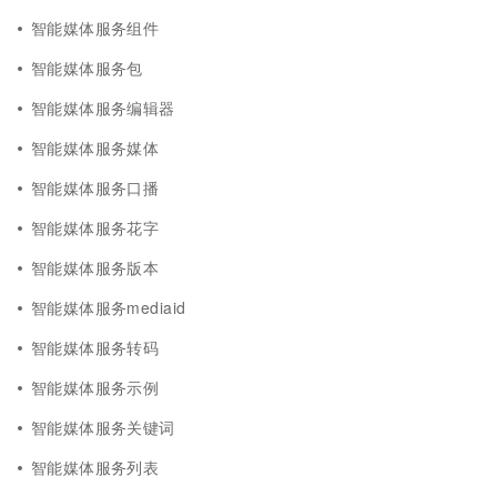
智能媒体服务组件
智能媒体服务包
智能媒体服务编辑器
智能媒体服务媒体
智能媒体服务口播
智能媒体服务花字
智能媒体服务版本
智能媒体服务mediaid
智能媒体服务转码
智能媒体服务示例
智能媒体服务关键词
智能媒体服务列表