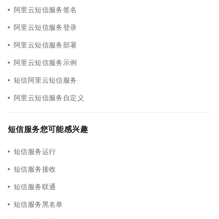
阿里云短信服务签名
阿里云短信服务登录
阿里云短信服务部署
阿里云短信服务示例
短信阿里云短信服务
阿里云短信服务自定义
短信服务您可能感兴趣
短信服务运行
短信服务接收
短信服务联通
短信服务黑名单