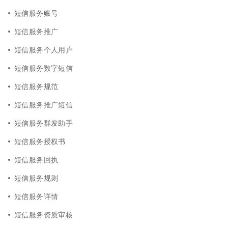
短信服务账号
短信服务推广
短信服务个人用户
短信服务数字短信
短信服务规范
短信服务推广短信
短信服务群发助手
短信服务授权书
短信服务回执
短信服务规则
短信服务详情
短信服务资质审核