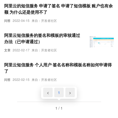
阿里云的短信服务 申请了签名 申请了短信模板 账户也有余
额 为什么还是使用不了
问答
2022-04-15
来自：开发者社区
阿里云短信服务的签名和模板的审核通过
办法（已申请通过）
文章
2022-02-17
来自：开发者社区
阿里云短信服务 个人用户 签名名称和模板名称如何申请得
了
问答
2022-02-15
来自：开发者社区
<
1
>
1 / 1