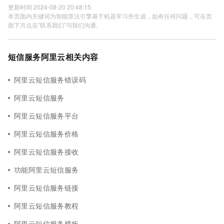
更新时间 2024-08-20 20:48:15
本页面内关键词为智能算法引擎基于机器学习所生成，如有任何问题，可在页
面下方点击"联系我们"与我们沟通。
短信服务阿里云相关内容
阿里云短信服务错误码
阿里云短信服务
阿里云短信服务平台
阿里云短信服务价格
阿里云短信服务接收
功能阿里云短信服务
阿里云短信服务链接
阿里云短信服务教程
阿里云短信服务模板