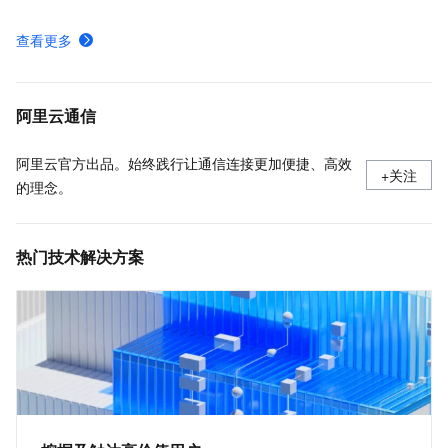
申请短信签名
查看更多
申请验证码、通知或推广类型的短信模板
阿里云SDK调用短信服务API，帮助开发者快速实现安全可靠的短信发送功能。
阿里云通信
阿里云官方出品。始终践行让通信连接更加便捷、高效
+关注
的理念。
热门技术解决方案