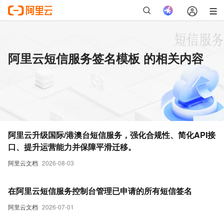
阿里云短信服务签名模板 的相关内容
阿里云升级国际/港澳台短信服务，强化合规性、简化API接
口、提升运营能力并保障平滑迁移。
阿里云文档
2026-08-03
在阿里云短信服务控制台管理已申请的所有短信签名
阿里云文档
2026-07-01