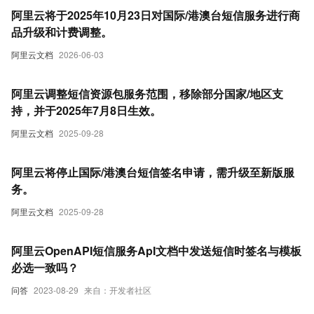
阿里云将于2025年10月23日对国际/港澳台短信服务进行商
品升级和计费调整。
阿里云文档
2026-06-03
阿里云调整短信资源包服务范围，移除部分国家/地区支
持，并于2025年7月8日生效。
阿里云文档
2025-09-28
阿里云将停止国际/港澳台短信签名申请，需升级至新版服
务。
阿里云文档
2025-09-28
阿里云OpenAPI短信服务ApI文档中发送短信时签名与模板
必选一致吗？
问答
2023-08-29
来自：开发者社区