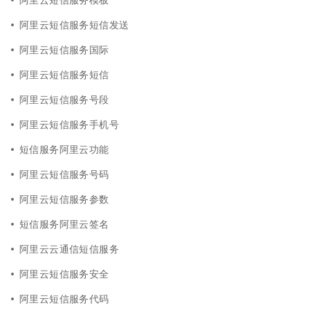
阿里云短信服务短信发送
阿里云短信服务国际
阿里云短信服务短信
阿里云短信服务号段
阿里云短信服务手机号
短信服务阿里云功能
阿里云短信服务号码
阿里云短信服务参数
短信服务阿里云签名
阿里云云通信短信服务
阿里云短信服务安全
阿里云短信服务代码