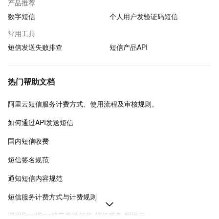
产品推荐
数字短信
个人用户发验证码短信
常用工具
短信发送失败排查
短信产品API
热门帮助文档
阿里云短信服务计费方式、使用流程及审核规则。
如何通过API发送短信
国内短信收费
短信签名规范
通知短信内容规范
短信服务计费方式与计费规则
调用SendSms接口发送短信-短信服务-阿里云