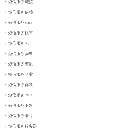
短信服务链接
短信服务依赖
短信服务sms
短信服务概率
短信服务包
短信服务套餐
短信服务资质
短信服务企业
短信服务群发
短信服务.net
短信服务下发
短信服务卡片
短信服务服务器