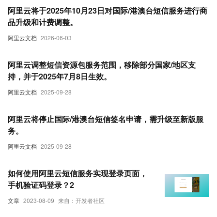
阿里云将于2025年10月23日对国际/港澳台短信服务进行商
品升级和计费调整。
阿里云文档
2026-06-03
阿里云调整短信资源包服务范围，移除部分国家/地区支
持，并于2025年7月8日生效。
阿里云文档
2025-09-28
阿里云将停止国际/港澳台短信签名申请，需升级至新版服
务。
阿里云文档
2025-09-28
如何使用阿里云短信服务实现登录页面，
手机验证码登录？2
文章
2023-08-09
来自：开发者社区