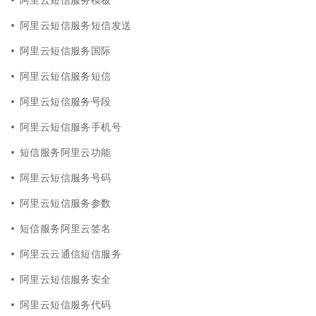
阿里云短信服务短信发送
阿里云短信服务国际
阿里云短信服务短信
阿里云短信服务号段
阿里云短信服务手机号
短信服务阿里云功能
阿里云短信服务号码
阿里云短信服务参数
短信服务阿里云签名
阿里云云通信短信服务
阿里云短信服务安全
阿里云短信服务代码