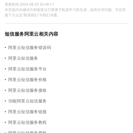
更新时间 2024-08-20 20:48:17
本页面内关键词为智能算法引擎基于机器学习所生成，如有任何问题，可在页
面下方点击"联系我们"与我们沟通。
短信服务阿里云相关内容
阿里云短信服务错误码
阿里云短信服务
阿里云短信服务平台
阿里云短信服务价格
阿里云短信服务接收
功能阿里云短信服务
阿里云短信服务链接
阿里云短信服务教程
阿里云短信服务模板