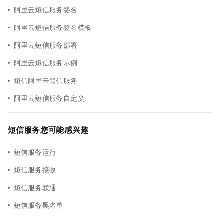
阿里云短信服务签名
阿里云短信服务签名模板
阿里云短信服务部署
阿里云短信服务示例
短信阿里云短信服务
阿里云短信服务自定义
短信服务您可能感兴趣
短信服务运行
短信服务接收
短信服务联通
短信服务黑名单