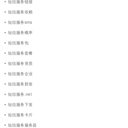
短信服务链接
短信服务依赖
短信服务sms
短信服务概率
短信服务包
短信服务套餐
短信服务资质
短信服务企业
短信服务群发
短信服务.net
短信服务下发
短信服务卡片
短信服务服务器