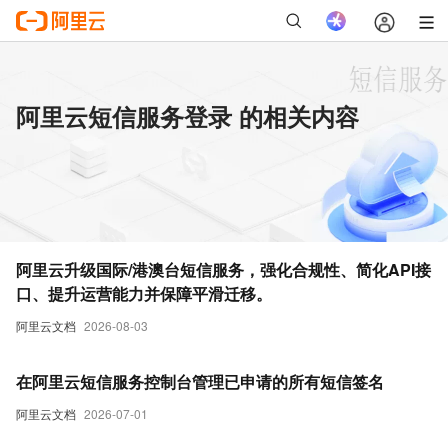
阿里云短信服务登录 的相关内容
阿里云升级国际/港澳台短信服务，强化合规性、简化API接
口、提升运营能力并保障平滑迁移。
阿里云文档
2026-08-03
在阿里云短信服务控制台管理已申请的所有短信签名
阿里云文档
2026-07-01