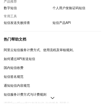
产品推荐
数字短信
个人用户发验证码短信
常用工具
短信发送失败排查
短信产品API
热门帮助文档
阿里云短信服务计费方式、使用流程及审核规则。
如何通过API发送短信
国内短信收费
短信签名规范
通知短信内容规范
短信服务计费方式与计费规则
调用SendSms接口发送短信-短信服务-阿里云