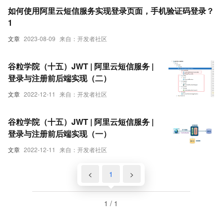
如何使用阿里云短信服务实现登录页面，手机验证码登录？
1
文章
2023-08-09
来自：开发者社区
谷粒学院（十五）JWT | 阿里云短信服务 |
登录与注册前后端实现（二）
文章
2022-12-11
来自：开发者社区
谷粒学院（十五）JWT | 阿里云短信服务 |
登录与注册前后端实现（一）
文章
2022-12-11
来自：开发者社区
<
1
>
1 / 1