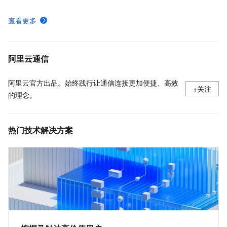
申请短信签名
查看更多
申请验证码、通知或推广类型的短信模板
阿里云SDK调用短信服务API，帮助开发者快速实现安全可靠的短信发送功能。
阿里云通信
阿里云官方出品。始终践行让通信连接更加便捷、高效
+关注
的理念。
热门技术解决方案