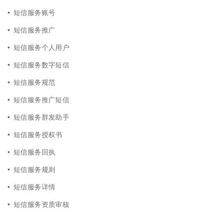
短信服务账号
短信服务推广
短信服务个人用户
短信服务数字短信
短信服务规范
短信服务推广短信
短信服务群发助手
短信服务授权书
短信服务回执
短信服务规则
短信服务详情
短信服务资质审核