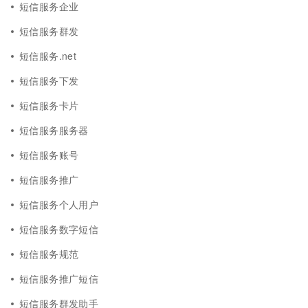
短信服务企业
短信服务群发
短信服务.net
短信服务下发
短信服务卡片
短信服务服务器
短信服务账号
短信服务推广
短信服务个人用户
短信服务数字短信
短信服务规范
短信服务推广短信
短信服务群发助手