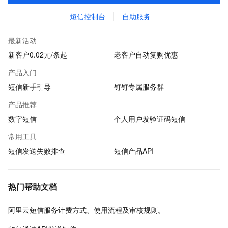
短信控制台
自助服务
最新活动
新客户0.02元/条起
老客户自动复购优惠
产品入门
短信新手引导
钉钉专属服务群
产品推荐
数字短信
个人用户发验证码短信
常用工具
短信发送失败排查
短信产品API
热门帮助文档
阿里云短信服务计费方式、使用流程及审核规则。