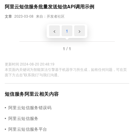
阿里云短信服务批量发送短信API调用示例
文章
2023-03-08
来自：开发者社区
<
1
>
1 / 1
更新时间 2024-08-20 20:48:19
本页面内关键词为智能算法引擎基于机器学习所生成，如有任何问题，可在页
面下方点击"联系我们"与我们沟通。
短信服务阿里云相关内容
阿里云短信服务错误码
阿里云短信服务
阿里云短信服务平台