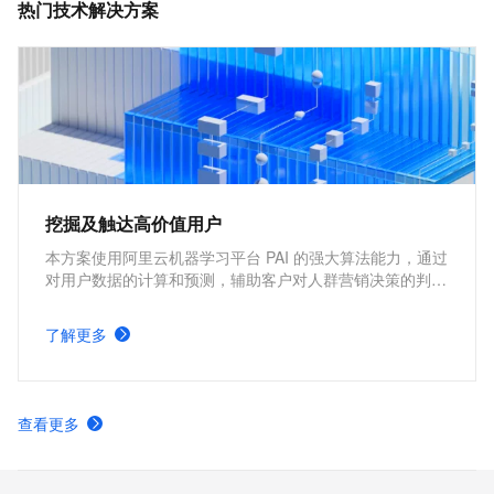
热门技术解决方案
挖掘及触达高价值用户
本方案使用阿里云机器学习平台 PAI 的强大算法能力，通过
对用户数据的计算和预测，辅助客户对人群营销决策的判
断，在用户召回，流失预测，高价值用户寻找等多个运营场
景，帮助客户降低成本，提高效率，客户可通过短信的方式
了解更多
触达用户，完成营销触达的全链路操作。
查看更多