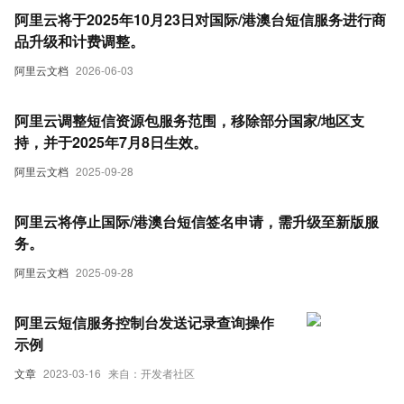
阿里云将于2025年10月23日对国际/港澳台短信服务进行商
品升级和计费调整。
阿里云文档
2026-06-03
阿里云调整短信资源包服务范围，移除部分国家/地区支
持，并于2025年7月8日生效。
阿里云文档
2025-09-28
阿里云将停止国际/港澳台短信签名申请，需升级至新版服
务。
阿里云文档
2025-09-28
阿里云短信服务控制台发送记录查询操作
示例
文章
2023-03-16
来自：开发者社区