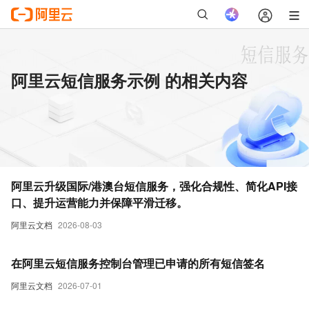
阿里云短信服务示例 的相关内容
阿里云升级国际/港澳台短信服务，强化合规性、简化API接
口、提升运营能力并保障平滑迁移。
阿里云文档
2026-08-03
在阿里云短信服务控制台管理已申请的所有短信签名
阿里云文档
2026-07-01