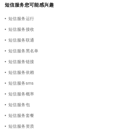
短信服务您可能感兴趣
短信服务运行
短信服务接收
短信服务联通
短信服务黑名单
短信服务链接
短信服务依赖
短信服务sms
短信服务概率
短信服务包
短信服务套餐
短信服务资质