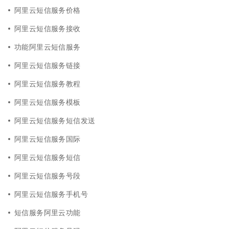
阿里云短信服务价格
阿里云短信服务接收
功能阿里云短信服务
阿里云短信服务链接
阿里云短信服务教程
阿里云短信服务模板
阿里云短信服务短信发送
阿里云短信服务国际
阿里云短信服务短信
阿里云短信服务号段
阿里云短信服务手机号
短信服务阿里云功能