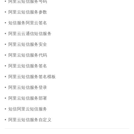
阿里云短信服务号码
阿里云短信服务参数
短信服务阿里云签名
阿里云云通信短信服务
阿里云短信服务安全
阿里云短信服务代码
阿里云短信服务签名
阿里云短信服务签名模板
阿里云短信服务登录
阿里云短信服务部署
短信阿里云短信服务
阿里云短信服务自定义