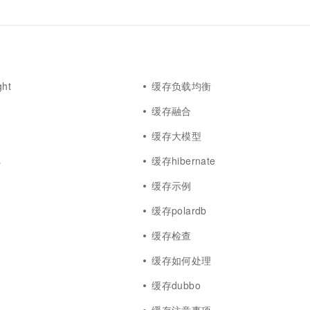
ght
缓存负载均衡
缓存融合
缓存大模型
s
缓存hibernate
缓存示例
缓存polardb
缓存检查
缓存如何处理
缓存dubbo