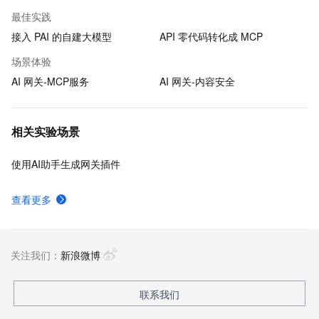
最佳实践
接入 PAI 的自建大模型
API 零代码转化成 MCP
场景体验
AI 网关-MCP服务
AI 网关-内容安全
相关实验场景
使用AI助手生成网关插件
查看更多
关注我们：
新浪微博
联系我们