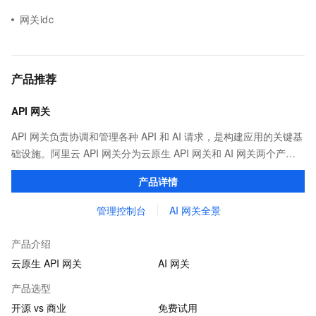
网关idc
产品推荐
API 网关
API 网关负责协调和管理各种 API 和 AI 请求，是构建应用的关键基
础设施。阿里云 API 网关分为云原生 API 网关和 AI 网关两个产
品。
产品详情
管理控制台
AI 网关全景
产品介绍
云原生 API 网关
AI 网关
产品选型
开源 vs 商业
免费试用