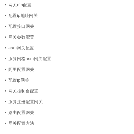
网关eip配置
配置ip地址网关
配置接口网关
网关参数配置
asm网关配置
服务网格asm网关配置
阿里配置网关
配置ip网关
网关控制台配置
服务注册配置网关
路由配置网关
网关配置方法