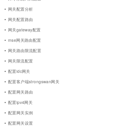
网关配置分析
网关配置路由
网关gateway配置
mse网关路由配置
网关路由限流配置
网关限流配置
配置idc网关
配置客户端strongswan网关
配置网关路由
配置ipv4网关
配置网关实例
配置网关设置