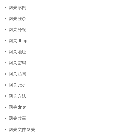
网关示例
网关登录
网关分配
网关dhcp
网关地址
网关密码
网关访问
网关vpc
网关方法
网关dnat
网关共享
网关文件网关