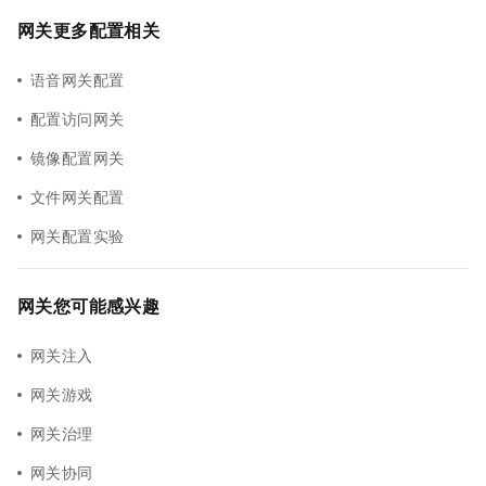
网关更多配置相关
语音网关配置
配置访问网关
镜像配置网关
文件网关配置
网关配置实验
网关您可能感兴趣
网关注入
网关游戏
网关治理
网关协同