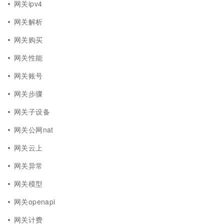
网关ipv4
网关解析
网关购买
网关性能
网关账号
网关步骤
网关子设备
网关公网nat
网关云上
网关异常
网关模型
网关openapi
网关计费