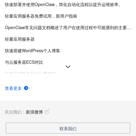
快速部署并使用OpenClaw，简化自动化流程以提升运维效率。
轻量应用服务器免费试用，新用户指南
OpenClaw常见问题文档概述了用户在使用过程中可能遇到的主要问题及其解决方案。
轻量应用服务器
快速搭建WordPress个人博客
与云服务器ECS对比
轻量应用服务器的计费规则
创建轻量应用服务器
查看更多
轻量应用服务器计费项
轻量应用服务器新手指引
关注我们：
新浪微博
联系我们