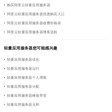
购买阿里云轻量应用服务器
阿里云轻量应用服务器优惠购买入口
阿里云轻量应用服务器收费价格表
阿里云轻量应用服务器博客流程
轻量应用服务器您可能感兴趣
轻量应用服务器优化
轻量应用服务器运行
轻量应用服务器个人博客
轻量应用服务器分配
轻量应用服务器峰值带宽
轻量应用服务器元和