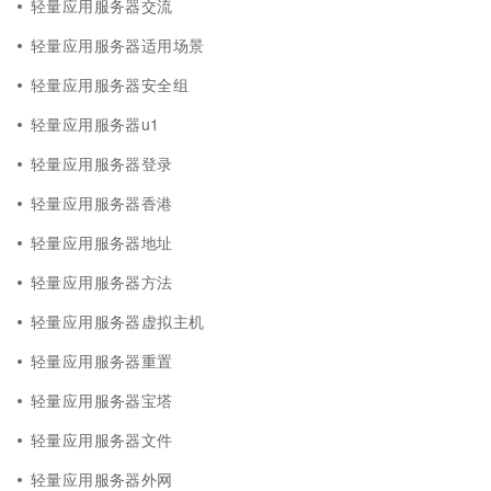
轻量应用服务器交流
轻量应用服务器适用场景
轻量应用服务器安全组
轻量应用服务器u1
轻量应用服务器登录
轻量应用服务器香港
轻量应用服务器地址
轻量应用服务器方法
轻量应用服务器虚拟主机
轻量应用服务器重置
轻量应用服务器宝塔
轻量应用服务器文件
轻量应用服务器外网