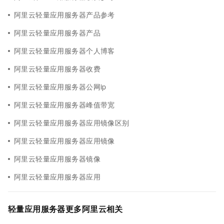
阿里云轻量应用服务器产品参考
阿里云轻量应用服务器产品
阿里云轻量应用服务器个人博客
阿里云轻量应用服务器收费
阿里云轻量应用服务器公网ip
阿里云轻量应用服务器峰值带宽
阿里云轻量应用服务器应用镜像区别
阿里云轻量应用服务器应用镜像
阿里云轻量应用服务器镜像
阿里云轻量应用服务器应用
轻量应用服务器更多阿里云相关