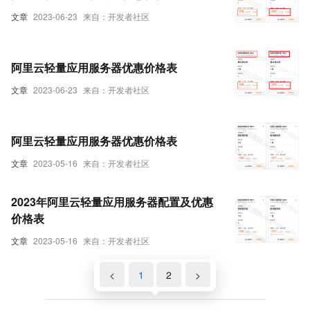
文章
2023-06-23
来自：开发者社区
阿里云轻量应用服务器优惠价格表
文章
2023-06-23
来自：开发者社区
阿里云轻量应用服务器优惠价格表
文章
2023-05-16
来自：开发者社区
2023年阿里云轻量应用服务器配置及优惠
价格表
文章
2023-05-16
来自：开发者社区
<
1
2
>