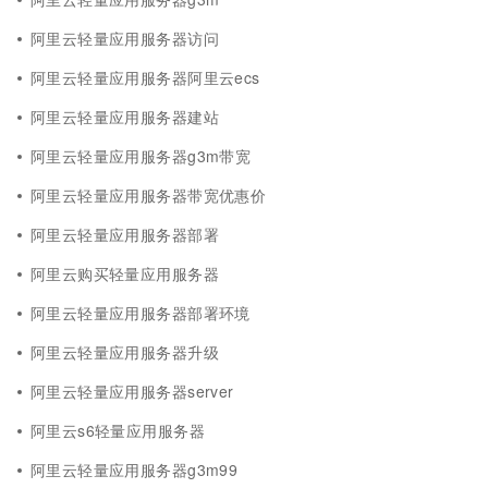
阿里云轻量应用服务器访问
阿里云轻量应用服务器阿里云ecs
阿里云轻量应用服务器建站
阿里云轻量应用服务器g3m带宽
阿里云轻量应用服务器带宽优惠价
阿里云轻量应用服务器部署
阿里云购买轻量应用服务器
阿里云轻量应用服务器部署环境
阿里云轻量应用服务器升级
阿里云轻量应用服务器server
阿里云s6轻量应用服务器
阿里云轻量应用服务器g3m99