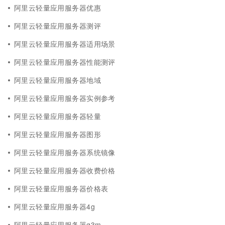
阿里云轻量应用服务器优惠
阿里云轻量应用服务器测评
阿里云轻量应用服务器适用场景
阿里云轻量应用服务器性能测评
阿里云轻量应用服务器地域
阿里云轻量应用服务器实例参考
阿里云轻量应用服务器轻量
阿里云轻量应用服务器图形
阿里云轻量应用服务器系统镜像
阿里云轻量应用服务器收费价格
阿里云轻量应用服务器价格表
阿里云轻量应用服务器4g
阿里云轻量应用服务器g3m