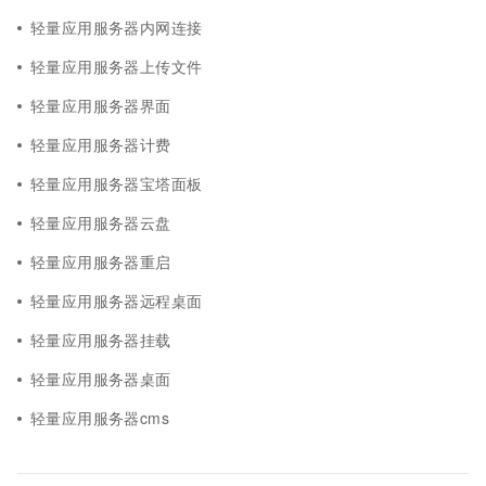
轻量应用服务器内网连接
轻量应用服务器上传文件
轻量应用服务器界面
轻量应用服务器计费
轻量应用服务器宝塔面板
轻量应用服务器云盘
轻量应用服务器重启
轻量应用服务器远程桌面
轻量应用服务器挂载
轻量应用服务器桌面
轻量应用服务器cms