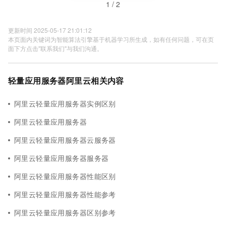
1 / 2
更新时间 2025-05-17 21:01:12
本页面内关键词为智能算法引擎基于机器学习所生成，如有任何问题，可在页
面下方点击"联系我们"与我们沟通。
轻量应用服务器阿里云相关内容
阿里云轻量应用服务器实例区别
阿里云轻量应用服务器
阿里云轻量应用服务器云服务器
阿里云轻量应用服务器服务器
阿里云轻量应用服务器性能区别
阿里云轻量应用服务器性能参考
阿里云轻量应用服务器区别参考