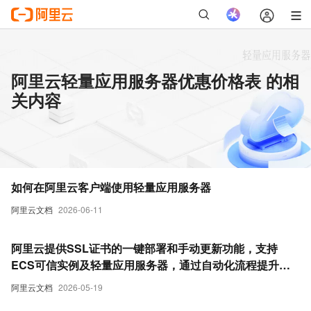
阿里云轻量应用服务器优惠价格表 的相
关内容
如何在阿里云客户端使用轻量应用服务器
阿里云文档
2026-06-11
阿里云提供SSL证书的一键部署和手动更新功能，支持
ECS可信实例及轻量应用服务器，通过自动化流程提升部
署效率并降低配置风险。
阿里云文档
2026-05-19