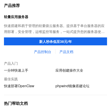
产品推荐
轻量应用服务器
快速搭建和易于管理的轻量级云服务器。提供基于单台服务器的应
用部署，安全管理，运维监控等服务，一站式提升您的服务器使用
体验和效率。
新人秒杀低至38元/年
产品控制台
产品文档
产品入门
一分钟快速上手
应用创建操作大全
最佳实践
快速部署OpenClaw
phpwind镜像搭建论坛
热门帮助文档