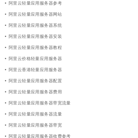
阿里云轻量应用服务器参考
阿里云轻量应用服务器网站
阿里云轻量应用服务器系统
阿里云轻量应用服务器安装
阿里云轻量应用服务器教程
阿里云价格轻量应用服务器
阿里云香港轻量应用服务器
阿里云轻量应用服务器配置
阿里云轻量应用服务器费用
阿里云轻量应用服务器带宽流量
阿里云轻量应用服务器流量
阿里云轻量应用服务器带宽
阿里云轻量应用服务器收费参考