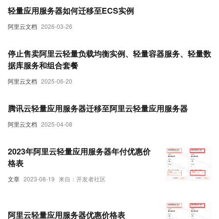
轻量应用服务器如何迁移至ECS实例
阿里云文档
2026-03-26
停止售卖阿里云轻量负载均衡实例、轻量容器服务、轻量数
据库服务和组合套餐
阿里云文档
2025-06-20
腾讯云轻量应用服务器迁移至阿里云轻量应用服务器
阿里云文档
2025-04-08
2023年阿里云轻量应用服务器年付优惠价
格表
文章
2023-08-19
来自：开发者社区
阿里云轻量应用服务器优惠价格表