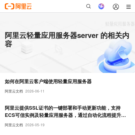
阿里云轻量应用服务器server 的相关内
容
如何在阿里云客户端使用轻量应用服务器
阿里云文档
2026-06-11
阿里云提供SSL证书的一键部署和手动更新功能，支持
ECS可信实例及轻量应用服务器，通过自动化流程提升部
署效率并降低配置风险。
阿里云文档
2026-05-19