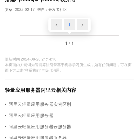
文章
2022-02-17
来自：开发者社区
<
1
>
1 / 1
更新时间 2024-08-20 21:14:16
本页面内关键词为智能算法引擎基于机器学习所生成，如有任何问题，可在页
面下方点击"联系我们"与我们沟通。
轻量应用服务器阿里云相关内容
阿里云轻量应用服务器实例区别
阿里云轻量应用服务器
阿里云轻量应用服务器云服务器
阿里云轻量应用服务器服务器