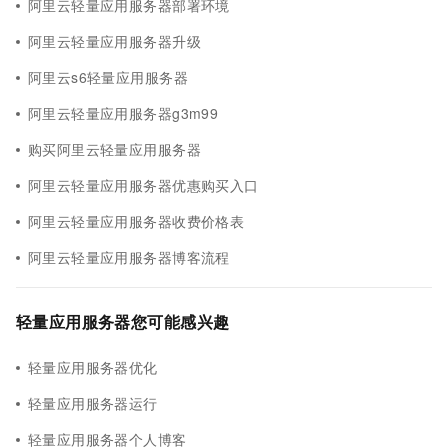
阿里云轻量应用服务器部署环境
阿里云轻量应用服务器升级
阿里云s6轻量应用服务器
阿里云轻量应用服务器g3m99
购买阿里云轻量应用服务器
阿里云轻量应用服务器优惠购买入口
阿里云轻量应用服务器收费价格表
阿里云轻量应用服务器博客流程
轻量应用服务器您可能感兴趣
轻量应用服务器优化
轻量应用服务器运行
轻量应用服务器个人博客