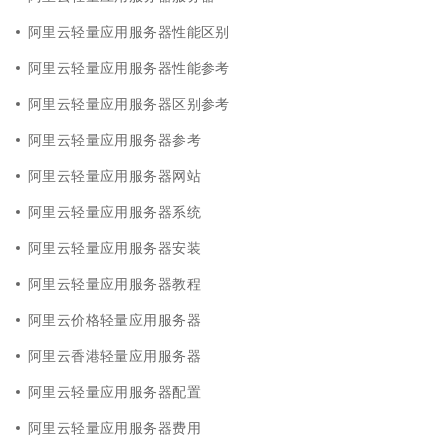
阿里云轻量应用服务器性能区别
阿里云轻量应用服务器性能参考
阿里云轻量应用服务器区别参考
阿里云轻量应用服务器参考
阿里云轻量应用服务器网站
阿里云轻量应用服务器系统
阿里云轻量应用服务器安装
阿里云轻量应用服务器教程
阿里云价格轻量应用服务器
阿里云香港轻量应用服务器
阿里云轻量应用服务器配置
阿里云轻量应用服务器费用