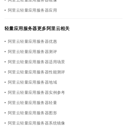
阿里云轻量应用服务器应用
轻量应用服务器更多阿里云相关
阿里云轻量应用服务器优惠
阿里云轻量应用服务器测评
阿里云轻量应用服务器适用场景
阿里云轻量应用服务器性能测评
阿里云轻量应用服务器地域
阿里云轻量应用服务器实例参考
阿里云轻量应用服务器轻量
阿里云轻量应用服务器图形
阿里云轻量应用服务器系统镜像