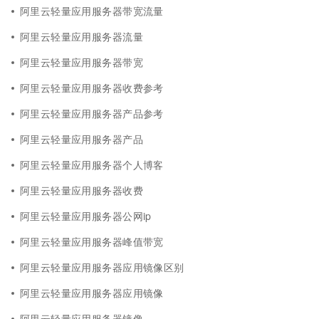
阿里云轻量应用服务器带宽流量
阿里云轻量应用服务器流量
阿里云轻量应用服务器带宽
阿里云轻量应用服务器收费参考
阿里云轻量应用服务器产品参考
阿里云轻量应用服务器产品
阿里云轻量应用服务器个人博客
阿里云轻量应用服务器收费
阿里云轻量应用服务器公网ip
阿里云轻量应用服务器峰值带宽
阿里云轻量应用服务器应用镜像区别
阿里云轻量应用服务器应用镜像
阿里云轻量应用服务器镜像