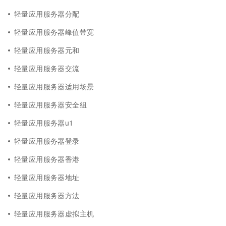
轻量应用服务器分配
轻量应用服务器峰值带宽
轻量应用服务器元和
轻量应用服务器交流
轻量应用服务器适用场景
轻量应用服务器安全组
轻量应用服务器u1
轻量应用服务器登录
轻量应用服务器香港
轻量应用服务器地址
轻量应用服务器方法
轻量应用服务器虚拟主机