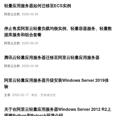
轻量应用服务器如何迁移至ECS实例
阿里云文档
2026-03-26
停止售卖阿里云轻量负载均衡实例、轻量容器服务、轻量数
据库服务和组合套餐
阿里云文档
2025-06-20
腾讯云轻量应用服务器迁移至阿里云轻量应用服务器
阿里云文档
2025-04-08
阿里云轻量应用服务器升级安装Windows Server 2019体
验
文章
2022-02-17
来自：开发者社区
关于在阿里云轻量应用服务器Windows Server 2012 R2上
搭建Python和Pytorch环境介绍