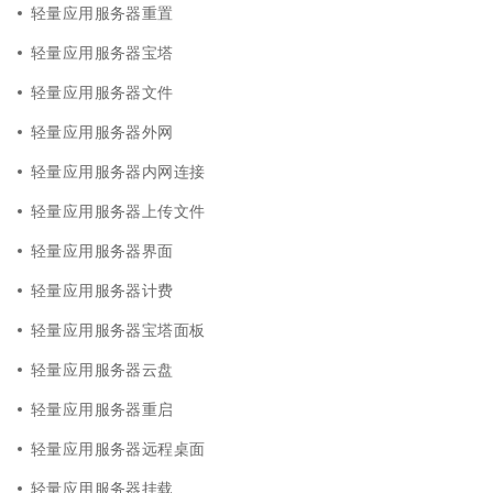
轻量应用服务器重置
轻量应用服务器宝塔
轻量应用服务器文件
轻量应用服务器外网
轻量应用服务器内网连接
轻量应用服务器上传文件
轻量应用服务器界面
轻量应用服务器计费
轻量应用服务器宝塔面板
轻量应用服务器云盘
轻量应用服务器重启
轻量应用服务器远程桌面
轻量应用服务器挂载