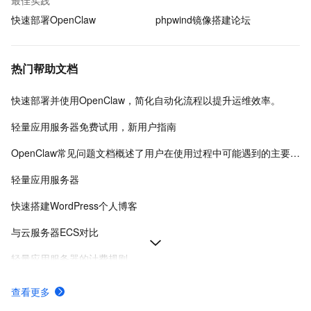
最佳实践
快速部署OpenClaw
phpwind镜像搭建论坛
热门帮助文档
快速部署并使用OpenClaw，简化自动化流程以提升运维效率。
轻量应用服务器免费试用，新用户指南
OpenClaw常见问题文档概述了用户在使用过程中可能遇到的主要问题及其解决方案。
轻量应用服务器
快速搭建WordPress个人博客
与云服务器ECS对比
轻量应用服务器的计费规则
轻量应用服务器计费项
查看更多