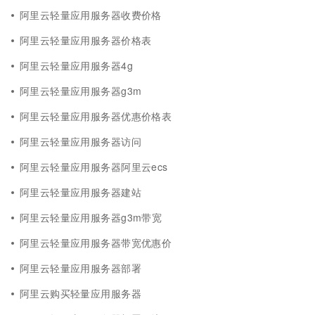
阿里云轻量应用服务器收费价格
阿里云轻量应用服务器价格表
阿里云轻量应用服务器4g
阿里云轻量应用服务器g3m
阿里云轻量应用服务器优惠价格表
阿里云轻量应用服务器访问
阿里云轻量应用服务器阿里云ecs
阿里云轻量应用服务器建站
阿里云轻量应用服务器g3m带宽
阿里云轻量应用服务器带宽优惠价
阿里云轻量应用服务器部署
阿里云购买轻量应用服务器