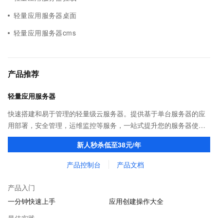
轻量应用服务器桌面
轻量应用服务器cms
产品推荐
轻量应用服务器
快速搭建和易于管理的轻量级云服务器。提供基于单台服务器的应
用部署，安全管理，运维监控等服务，一站式提升您的服务器使用
体验和效率。
新人秒杀低至38元/年
产品控制台
产品文档
产品入门
一分钟快速上手
应用创建操作大全