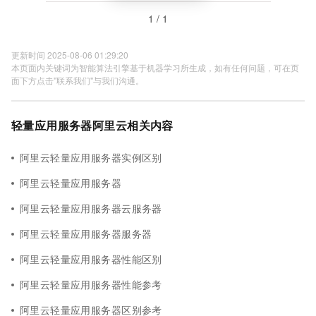
1 / 1
更新时间 2025-08-06 01:29:20
本页面内关键词为智能算法引擎基于机器学习所生成，如有任何问题，可在页
面下方点击"联系我们"与我们沟通。
轻量应用服务器阿里云相关内容
阿里云轻量应用服务器实例区别
阿里云轻量应用服务器
阿里云轻量应用服务器云服务器
阿里云轻量应用服务器服务器
阿里云轻量应用服务器性能区别
阿里云轻量应用服务器性能参考
阿里云轻量应用服务器区别参考