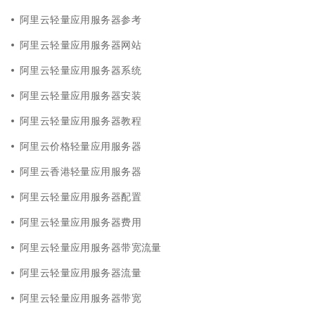
阿里云轻量应用服务器参考
阿里云轻量应用服务器网站
阿里云轻量应用服务器系统
阿里云轻量应用服务器安装
阿里云轻量应用服务器教程
阿里云价格轻量应用服务器
阿里云香港轻量应用服务器
阿里云轻量应用服务器配置
阿里云轻量应用服务器费用
阿里云轻量应用服务器带宽流量
阿里云轻量应用服务器流量
阿里云轻量应用服务器带宽