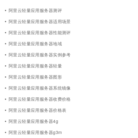
阿里云轻量应用服务器测评
阿里云轻量应用服务器适用场景
阿里云轻量应用服务器性能测评
阿里云轻量应用服务器地域
阿里云轻量应用服务器实例参考
阿里云轻量应用服务器轻量
阿里云轻量应用服务器图形
阿里云轻量应用服务器系统镜像
阿里云轻量应用服务器收费价格
阿里云轻量应用服务器价格表
阿里云轻量应用服务器4g
阿里云轻量应用服务器g3m