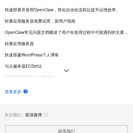
快速部署并使用OpenClaw，简化自动化流程以提升运维效率。
轻量应用服务器免费试用，新用户指南
OpenClaw常见问题文档概述了用户在使用过程中可能遇到的主要问题及其解决方案。
轻量应用服务器
快速搭建WordPress个人博客
与云服务器ECS对比
轻量应用服务器的计费规则
创建轻量应用服务器
查看更多
轻量应用服务器计费项
轻量应用服务器新手指引
关注我们：
新浪微博
联系我们