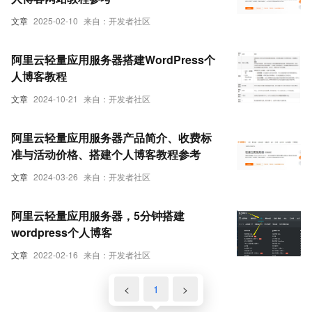
文章
2025-02-10
来自：开发者社区
阿里云轻量应用服务器搭建WordPress个
人博客教程
文章
2024-10-21
来自：开发者社区
阿里云轻量应用服务器产品简介、收费标
准与活动价格、搭建个人博客教程参考
文章
2024-03-26
来自：开发者社区
阿里云轻量应用服务器，5分钟搭建
wordpress个人博客
文章
2022-02-16
来自：开发者社区
<
1
>