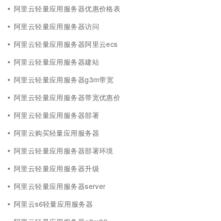
阿里云轻量应用服务器优惠价格表
阿里云轻量应用服务器访问
阿里云轻量应用服务器阿里云ecs
阿里云轻量应用服务器建站
阿里云轻量应用服务器g3m带宽
阿里云轻量应用服务器带宽优惠价
阿里云轻量应用服务器部署
阿里云购买轻量应用服务器
阿里云轻量应用服务器部署环境
阿里云轻量应用服务器升级
阿里云轻量应用服务器server
阿里云s6轻量应用服务器