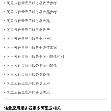
阿里云轻量应用服务器收费参考
阿里云轻量应用服务器产品参考
阿里云轻量应用服务器产品
阿里云轻量应用服务器收费
阿里云轻量应用服务器公网ip
阿里云轻量应用服务器峰值带宽
阿里云轻量应用服务器应用镜像区别
阿里云轻量应用服务器应用镜像
阿里云轻量应用服务器镜像
阿里云轻量应用服务器应用
阿里云轻量应用服务器优惠
轻量应用服务器更多阿里云相关