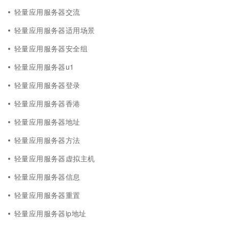
轻量应用服务器交流
轻量应用服务器适用场景
轻量应用服务器安全组
轻量应用服务器u1
轻量应用服务器登录
轻量应用服务器香港
轻量应用服务器地址
轻量应用服务器方法
轻量应用服务器虚拟主机
轻量应用服务器信息
轻量应用服务器重置
轻量应用服务器ip地址