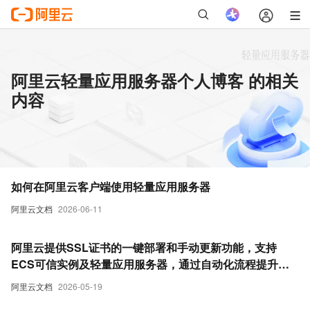
阿里云轻量应用服务器个人博客 的相关
内容
如何在阿里云客户端使用轻量应用服务器
阿里云文档
2026-06-11
阿里云提供SSL证书的一键部署和手动更新功能，支持
ECS可信实例及轻量应用服务器，通过自动化流程提升部
署效率并降低配置风险。
阿里云文档
2026-05-19