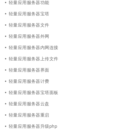
轻量应用服务器功能
轻量应用服务器宝塔
轻量应用服务器文件
轻量应用服务器外网
轻量应用服务器内网连接
轻量应用服务器上传文件
轻量应用服务器界面
轻量应用服务器计费
轻量应用服务器宝塔面板
轻量应用服务器云盘
轻量应用服务器重启
轻量应用服务器升级php