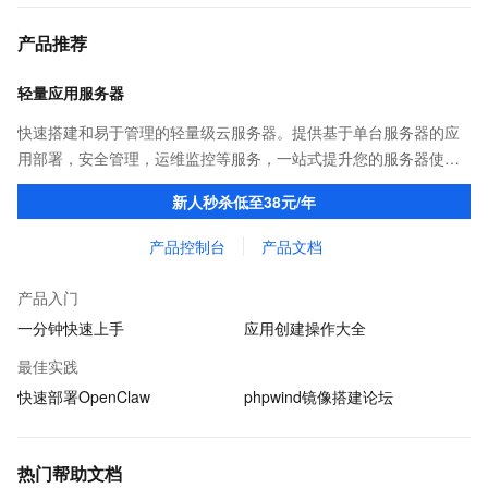
产品推荐
轻量应用服务器
快速搭建和易于管理的轻量级云服务器。提供基于单台服务器的应
用部署，安全管理，运维监控等服务，一站式提升您的服务器使用
体验和效率。
新人秒杀低至38元/年
产品控制台
产品文档
产品入门
一分钟快速上手
应用创建操作大全
最佳实践
快速部署OpenClaw
phpwind镜像搭建论坛
热门帮助文档