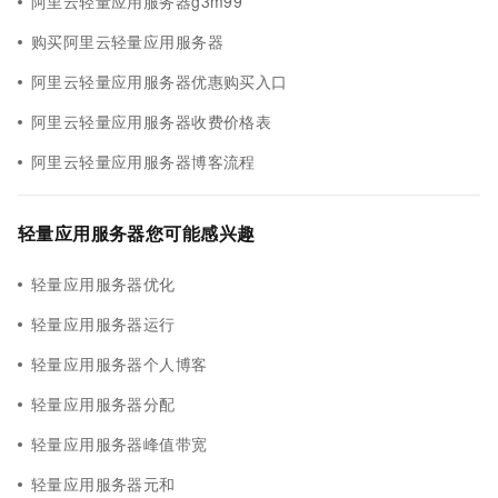
阿里云轻量应用服务器g3m99
购买阿里云轻量应用服务器
阿里云轻量应用服务器优惠购买入口
阿里云轻量应用服务器收费价格表
阿里云轻量应用服务器博客流程
轻量应用服务器您可能感兴趣
轻量应用服务器优化
轻量应用服务器运行
轻量应用服务器个人博客
轻量应用服务器分配
轻量应用服务器峰值带宽
轻量应用服务器元和