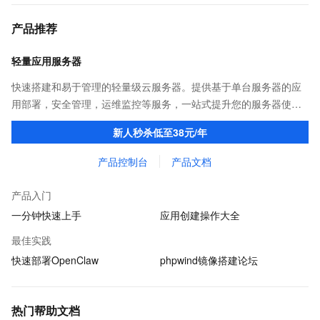
产品推荐
轻量应用服务器
快速搭建和易于管理的轻量级云服务器。提供基于单台服务器的应
用部署，安全管理，运维监控等服务，一站式提升您的服务器使用
体验和效率。
新人秒杀低至38元/年
产品控制台
产品文档
产品入门
一分钟快速上手
应用创建操作大全
最佳实践
快速部署OpenClaw
phpwind镜像搭建论坛
热门帮助文档