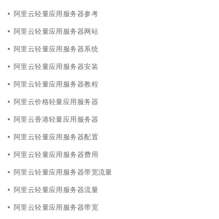
阿里云轻量应用服务器参考
阿里云轻量应用服务器网站
阿里云轻量应用服务器系统
阿里云轻量应用服务器安装
阿里云轻量应用服务器教程
阿里云价格轻量应用服务器
阿里云香港轻量应用服务器
阿里云轻量应用服务器配置
阿里云轻量应用服务器费用
阿里云轻量应用服务器带宽流量
阿里云轻量应用服务器流量
阿里云轻量应用服务器带宽