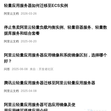
轻量应用服务器如何迁移至ECS实例
阿里云文档
2026-03-26
停止售卖阿里云轻量负载均衡实例、轻量容器服务、轻量数
据库服务和组合套餐
阿里云文档
2025-06-20
阿里云轻量应用服务器应用镜像和系统镜像区别，选择哪个
好？
问答
2025-06-08
来自：开发者社区
腾讯云轻量应用服务器迁移至阿里云轻量应用服务器
阿里云文档
2025-04-08
阿里云轻量应用服务器可选应用镜像及使
用应用镜可搭建应用介绍