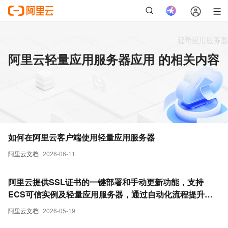
阿里云轻量应用服务器应用 的相关内容
如何在阿里云客户端使用轻量应用服务器
阿里云文档
2026-06-11
阿里云提供SSL证书的一键部署和手动更新功能，支持
ECS可信实例及轻量应用服务器，通过自动化流程提升部
署效率并降低配置风险。
阿里云文档
2026-05-19