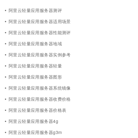
阿里云轻量应用服务器测评
阿里云轻量应用服务器适用场景
阿里云轻量应用服务器性能测评
阿里云轻量应用服务器地域
阿里云轻量应用服务器实例参考
阿里云轻量应用服务器轻量
阿里云轻量应用服务器图形
阿里云轻量应用服务器系统镜像
阿里云轻量应用服务器收费价格
阿里云轻量应用服务器价格表
阿里云轻量应用服务器4g
阿里云轻量应用服务器g3m