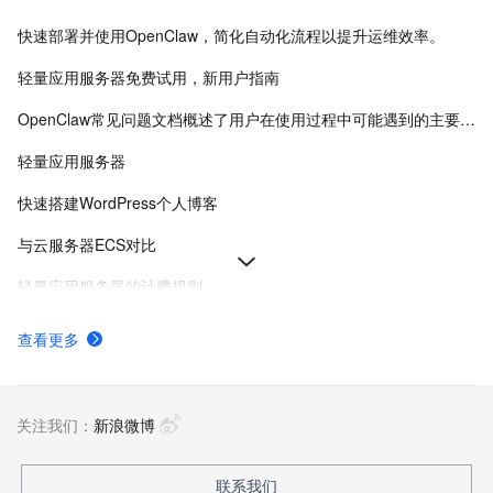
快速部署并使用OpenClaw，简化自动化流程以提升运维效率。
轻量应用服务器免费试用，新用户指南
OpenClaw常见问题文档概述了用户在使用过程中可能遇到的主要问题及其解决方案。
轻量应用服务器
快速搭建WordPress个人博客
与云服务器ECS对比
轻量应用服务器的计费规则
创建轻量应用服务器
查看更多
轻量应用服务器计费项
轻量应用服务器新手指引
关注我们：
新浪微博
联系我们