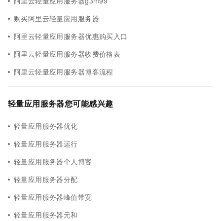
阿里云轻量应用服务器g3m99
购买阿里云轻量应用服务器
阿里云轻量应用服务器优惠购买入口
阿里云轻量应用服务器收费价格表
阿里云轻量应用服务器博客流程
轻量应用服务器您可能感兴趣
轻量应用服务器优化
轻量应用服务器运行
轻量应用服务器个人博客
轻量应用服务器分配
轻量应用服务器峰值带宽
轻量应用服务器元和