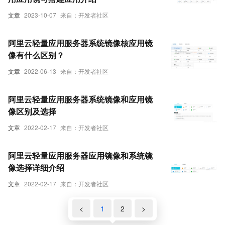
文章
2023-10-07
来自：开发者社区
阿里云轻量应用服务器系统镜像核应用镜
像有什么区别？
文章
2022-06-13
来自：开发者社区
阿里云轻量应用服务器系统镜像和应用镜
像区别及选择
文章
2022-02-17
来自：开发者社区
阿里云轻量应用服务器应用镜像和系统镜
像选择详细介绍
文章
2022-02-17
来自：开发者社区
<
1
2
>