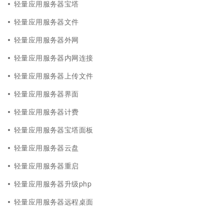
轻量应用服务器宝塔
轻量应用服务器文件
轻量应用服务器外网
轻量应用服务器内网连接
轻量应用服务器上传文件
轻量应用服务器界面
轻量应用服务器计费
轻量应用服务器宝塔面板
轻量应用服务器云盘
轻量应用服务器重启
轻量应用服务器升级php
轻量应用服务器远程桌面