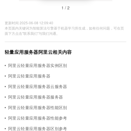
1 / 2
更新时间 2025-06-08 12:09:40
本页面内关键词为智能算法引擎基于机器学习所生成，如有任何问题，可在页
面下方点击"联系我们"与我们沟通。
轻量应用服务器阿里云相关内容
阿里云轻量应用服务器实例区别
阿里云轻量应用服务器
阿里云轻量应用服务器云服务器
阿里云轻量应用服务器服务器
阿里云轻量应用服务器性能区别
阿里云轻量应用服务器性能参考
阿里云轻量应用服务器区别参考