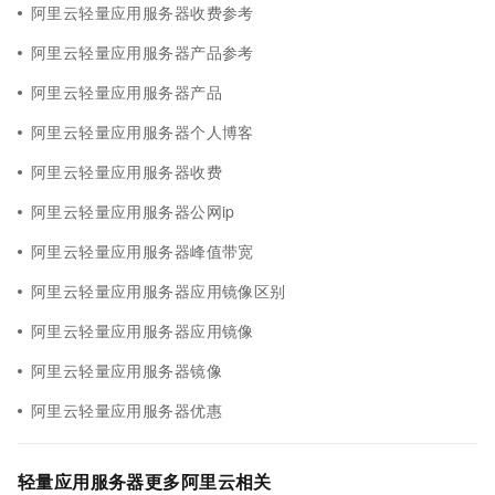
阿里云轻量应用服务器收费参考
阿里云轻量应用服务器产品参考
阿里云轻量应用服务器产品
阿里云轻量应用服务器个人博客
阿里云轻量应用服务器收费
阿里云轻量应用服务器公网ip
阿里云轻量应用服务器峰值带宽
阿里云轻量应用服务器应用镜像区别
阿里云轻量应用服务器应用镜像
阿里云轻量应用服务器镜像
阿里云轻量应用服务器优惠
轻量应用服务器更多阿里云相关