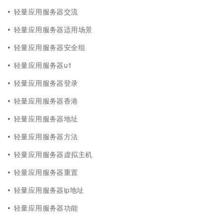
轻量应用服务器交流
轻量应用服务器适用场景
轻量应用服务器安全组
轻量应用服务器u1
轻量应用服务器登录
轻量应用服务器香港
轻量应用服务器地址
轻量应用服务器方法
轻量应用服务器虚拟主机
轻量应用服务器重置
轻量应用服务器ip地址
轻量应用服务器功能