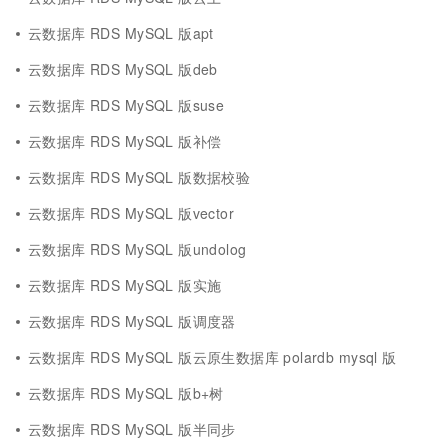
云数据库 RDS MySQL 版apt
云数据库 RDS MySQL 版deb
云数据库 RDS MySQL 版suse
云数据库 RDS MySQL 版补偿
云数据库 RDS MySQL 版数据校验
云数据库 RDS MySQL 版vector
云数据库 RDS MySQL 版undolog
云数据库 RDS MySQL 版实施
云数据库 RDS MySQL 版调度器
云数据库 RDS MySQL 版云原生数据库 polardb mysql 版
云数据库 RDS MySQL 版b+树
云数据库 RDS MySQL 版半同步