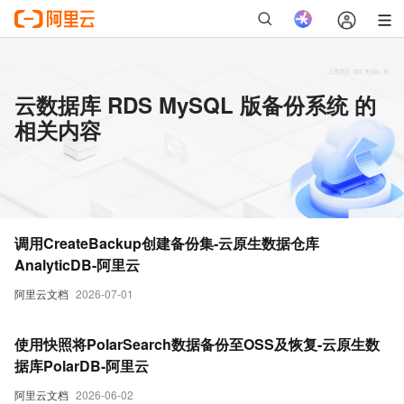
云数据库 RDS MySQL 版备份系统 的
相关内容
调用CreateBackup创建备份集-云原生数据仓库
AnalyticDB-阿里云
阿里云文档
2026-07-01
使用快照将PolarSearch数据备份至OSS及恢复-云原生数
据库PolarDB-阿里云
阿里云文档
2026-06-02