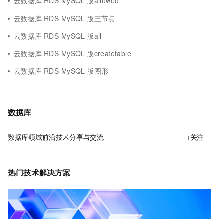
云数据库 RDS MySQL 版allowed
云数据库 RDS MySQL 版三节点
云数据库 RDS MySQL 版all
云数据库 RDS MySQL 版createtable
云数据库 RDS MySQL 版图形
数据库
数据库领域前沿技术分享与交流
+关注
热门技术解决方案