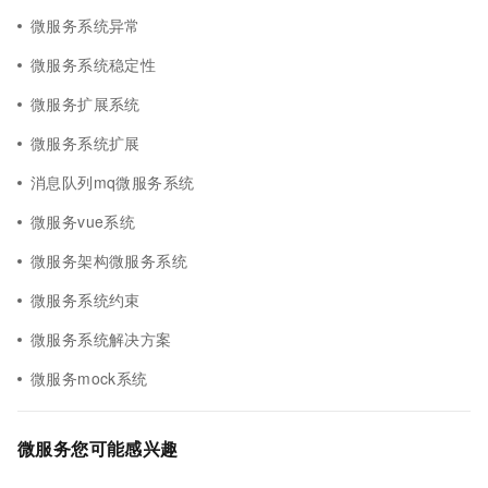
微服务系统异常
微服务系统稳定性
微服务扩展系统
微服务系统扩展
消息队列mq微服务系统
微服务vue系统
微服务架构微服务系统
微服务系统约束
微服务系统解决方案
微服务mock系统
微服务您可能感兴趣