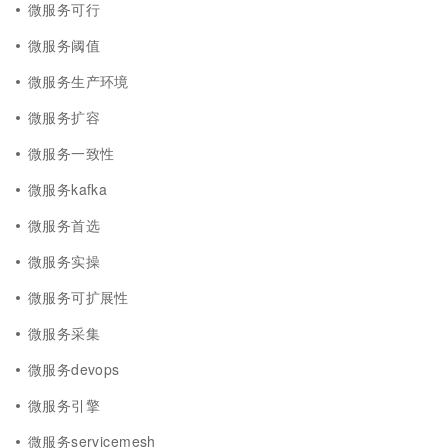
微服务可行
微服务阈值
微服务生产环境
微服务扩容
微服务一致性
微服务kafka
微服务首选
微服务实操
微服务可扩展性
微服务采集
微服务devops
微服务引擎
微服务servicemesh