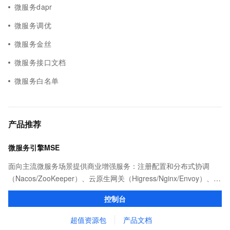
微服务dapr
微服务调优
微服务金丝
微服务接口文档
微服务白名单
产品推荐
微服务引擎MSE
面向主流微服务场景提供商业增强服务：注册配置和分布式协调
（Nacos/ZooKeeper）、云原生网关（Higress/Nginx/Envoy）、服
务治理以及任务调度（XXL-JOB等）等产品和能力。
控制台
超值资源包
产品文档