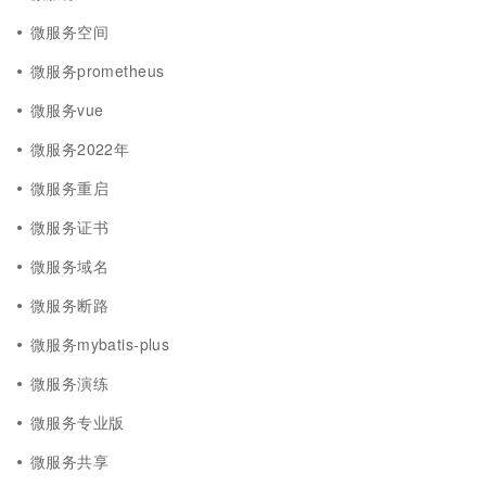
微服务空间
微服务prometheus
微服务vue
微服务2022年
微服务重启
微服务证书
微服务域名
微服务断路
微服务mybatis-plus
微服务演练
微服务专业版
微服务共享