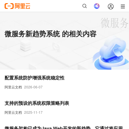
微服务新趋势系统 的相关内容
配置系统防护增强系统稳定性
阿里云文档
2026-06-07
支持的预设的系统权限策略列表
阿里云文档
2025-11-17
微服务架构已成为Java Web开发的新趋势，它通过将应用