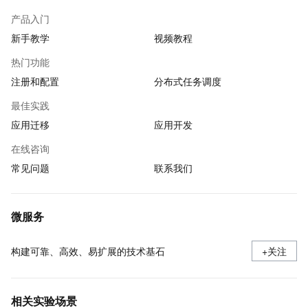
产品入门
新手教学
视频教程
热门功能
注册和配置
分布式任务调度
最佳实践
应用迁移
应用开发
在线咨询
常见问题
联系我们
微服务
构建可靠、高效、易扩展的技术基石
+关注
相关实验场景