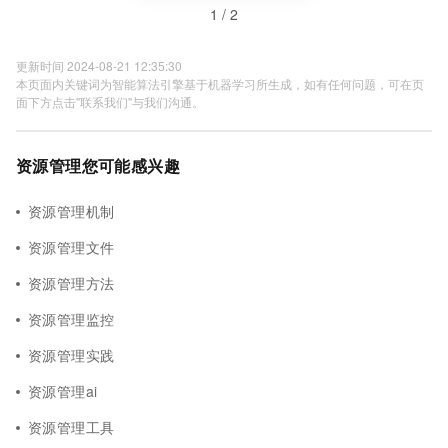
1 / 2
更新时间 2024-08-21 12:35:30
本页面内关键词为智能算法引擎基于机器学习所生成，如有任何问题，可在页
面下方点击"联系我们"与我们沟通。
资源管理您可能感兴趣
资源管理机制
资源管理文件
资源管理方法
资源管理监控
资源管理实践
资源管理ai
资源管理工具