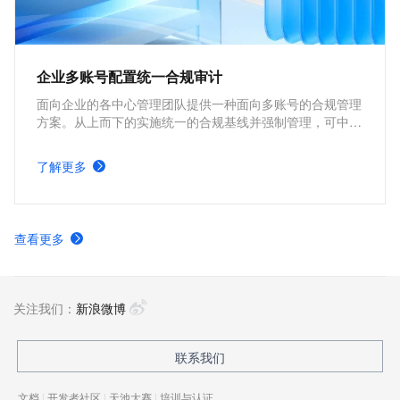
企业多账号配置统一合规审计
面向企业的各中心管理团队提供一种面向多账号的合规管理
方案。从上而下的实施统一的合规基线并强制管理，可中心
化的持续监测所有业务的合规状态。提升中心管理团队工作
的可见性可控性，切实起到监管效力，规避潜在风险。
了解更多
查看更多
关注我们：
新浪微博
联系我们
文档
|
开发者社区
|
天池大赛
|
培训与认证