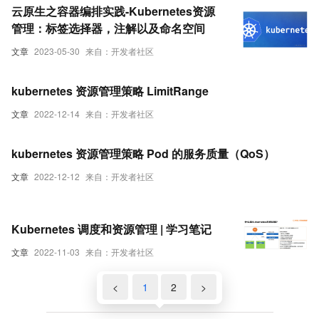
云原生之容器编排实践-Kubernetes资源
管理：标签选择器，注解以及命名空间
文章
2023-05-30
来自：开发者社区
kubernetes 资源管理策略 LimitRange
文章
2022-12-14
来自：开发者社区
kubernetes 资源管理策略 Pod 的服务质量（QoS）
文章
2022-12-12
来自：开发者社区
Kubernetes 调度和资源管理 | 学习笔记
文章
2022-11-03
来自：开发者社区
<
1
2
>