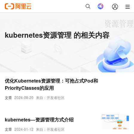
kubernetes资源管理 的相关内容
优化Kubernetes资源管理：可抢占式Pod和
PriorityClasses的应用
文章
2024-08-20
来自：开发者社区
kubernetes—资源管理方式介绍
文章
2024-01-12
来自：开发者社区