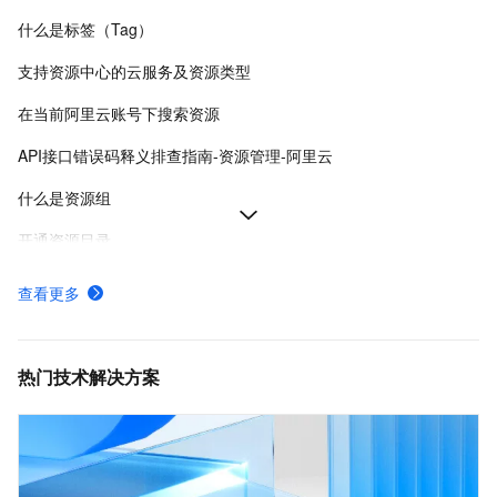
什么是标签（Tag）
支持资源中心的云服务及资源类型
在当前阿里云账号下搜索资源
API接口错误码释义排查指南-资源管理-阿里云
什么是资源组
开通资源目录
创建资源组
查看更多
什么是资源中心服务关联角色
支持资源组的云服务
热门技术解决方案