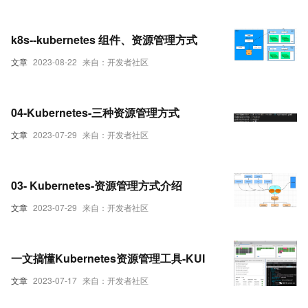
k8s--kubernetes 组件、资源管理方式
文章
2023-08-22
来自：开发者社区
04-Kubernetes-三种资源管理方式
文章
2023-07-29
来自：开发者社区
03- Kubernetes-资源管理方式介绍
文章
2023-07-29
来自：开发者社区
一文搞懂Kubernetes资源管理工具-KUI
文章
2023-07-17
来自：开发者社区