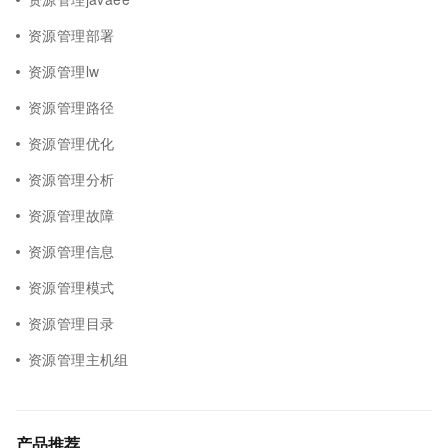
资源管理部署
资源管理lw
资源管理路径
资源管理优化
资源管理分析
资源管理故障
资源管理信息
资源管理模式
资源管理目录
资源管理主机组
产品推荐