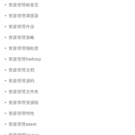
资源管理标签页
资源管理调度器
资源管理作业
资源管理策略
资源管理细粒度
资源管理hadoop
资源管理文档
资源管理源码
资源管理文件夹
资源管理资源组
资源管理特性
资源管理asset
资源管理javaee