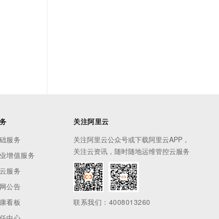
务
关注阿里云
础服务
关注阿里云公众号或下载阿里云APP，
关注云资讯，随时随地运维管控云服务
业增值服务
云服务
网公告
康看板
联系我们：4008013260
任中心