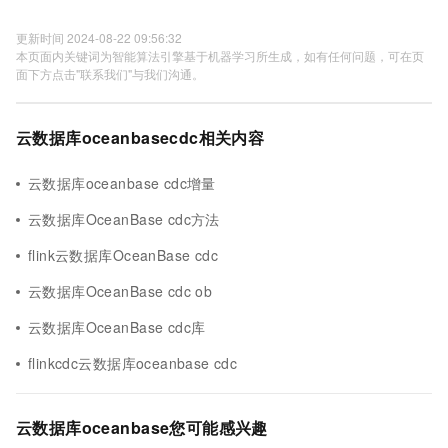
更新时间 2024-08-22 09:56:32
本页面内关键词为智能算法引擎基于机器学习所生成，如有任何问题，可在页
面下方点击"联系我们"与我们沟通。
云数据库oceanbasecdc相关内容
云数据库oceanbase cdc增量
云数据库OceanBase cdc方法
flink云数据库OceanBase cdc
云数据库OceanBase cdc ob
云数据库OceanBase cdc库
flinkcdc云数据库oceanbase cdc
云数据库oceanbase您可能感兴趣