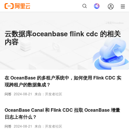
云数据库oceanbase flink cdc 的相关
内容
在 OceanBase 的多租户系统中，如何使用 Flink CDC 实
现跨租户的数据集成？
问答
2024-08-21
来自：开发者社区
OceanBase Canal 和 Flink CDC 拉取 OceanBase 增量
日志上有什么？
问答
2024-08-21
来自：开发者社区