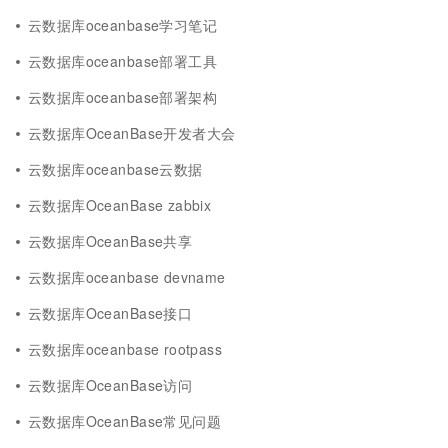
云数据库oceanbase学习笔记
云数据库oceanbase部署工具
云数据库oceanbase部署架构
云数据库OceanBase开发者大会
云数据库oceanbase云数据
云数据库OceanBase zabbix
云数据库OceanBase共享
云数据库oceanbase devname
云数据库OceanBase接口
云数据库oceanbase rootpass
云数据库OceanBase访问
云数据库OceanBase常见问题