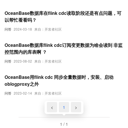
OceanBase数据库在flink cdc读取阶段还是有点问题，可
以帮忙看看吗？
问答
2024-03-18
来自：开发者社区
OceanBase数据库flink cdc订阅变更数据为啥会读到 非监
控范围内的库表啊 ？
问答
2023-08-02
来自：开发者社区
OceanBase用flink cdc 同步全量数据时，安装、启动
oblogproxy之外
问答
2023-02-14
来自：开发者社区
<
1
>
1 / 1