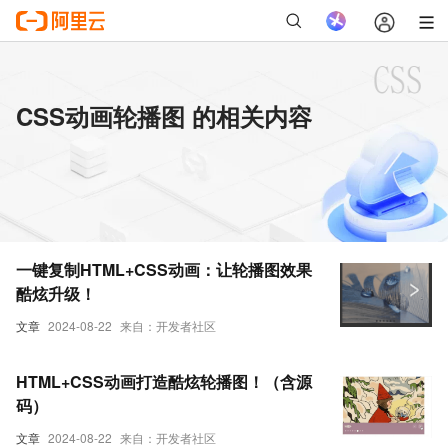
CSS动画轮播图 的相关内容
一键复制HTML+CSS动画：让轮播图效果
酷炫升级！
文章
2024-08-22
来自：开发者社区
HTML+CSS动画打造酷炫轮播图！（含源
码）
文章
2024-08-22
来自：开发者社区