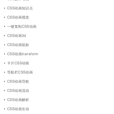
CSS动画知识点
CSS动画视觉
一键复制CSS动画
CSS动画3d
CSS动画鼠标
CSS动画transform
卡片CSS动画
导航栏CSS动画
CSS动画导航
CSS动画流动
CSS动画解析
CSS动画生动