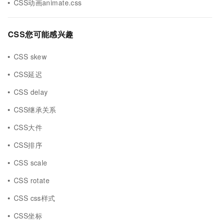
CSS动画animate.css
CSS您可能感兴趣
CSS skew
CSS延迟
CSS delay
CSS继承关系
CSS大件
CSS排序
CSS scale
CSS rotate
CSS css样式
CSS坐标