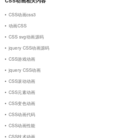
CSS动画相关内容
CSS动画css3
动画CSS
CSS svg动画源码
jquery CSS动画源码
CSS游戏动画
jquery CSS动画
CSS滚动动画
CSS元素动画
CSS变色动画
CSS动画代码
CSS动画性能
CSS技术动画