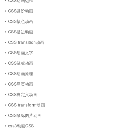
CSS动画边框
CSS进阶动画
CSS颜色动画
CSS描边动画
CSS transition动画
CSS动画文字
CSS鼠标动画
CSS动画原理
CSS网页动画
CSS自定义动画
CSS transform动画
CSS鼠标图片动画
css3动画CSS