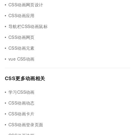
CSS动画网页设计
CSS动画应用
导航栏CSS动画鼠标
CSS动画网页
CSS动画元素
vue CSS动画
CSS更多动画相关
学习CSS动画
CSS动画动态
CSS动画卡片
CSS动画登录页面