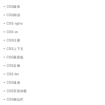
CSS媒体
CSS阅读
CSS nginx
CSS vs
CSS注册
CSS上下文
CSS最新版
CSS足够
CSS list
CSS速速
CSS页面加载
CSS侧边栏