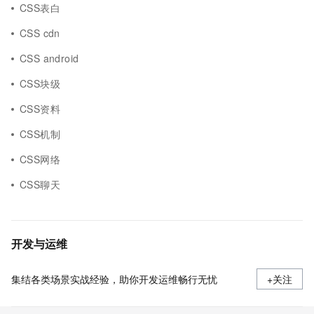
CSS表白
CSS cdn
CSS android
CSS块级
CSS资料
CSS机制
CSS网络
CSS聊天
开发与运维
集结各类场景实战经验，助你开发运维畅行无忧
+关注