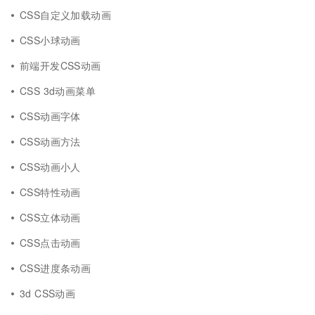
CSS自定义加载动画
CSS小球动画
前端开发CSS动画
CSS 3d动画菜单
CSS动画字体
CSS动画方法
CSS动画小人
CSS特性动画
CSS立体动画
CSS点击动画
CSS进度条动画
3d CSS动画