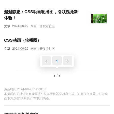
超越静态：CSS动画轮播图，引领视觉新
体验！
文章
2024-08-22
来自：开发者社区
CSS动画（轮播图）
文章
2024-06-26
来自：开发者社区
<
1
>
1 / 1
更新时间 2024-08-23 12:08:38
本页面内关键词为智能算法引擎基于机器学习所生成，如有任何问题，可在页
面下方点击"联系我们"与我们沟通。