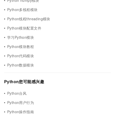
Python numpy模块
Python多线程模块
Python线程threading模块
Python模块配置文件
学习Python模块
Python模块教程
Python代码模块
Python数据模块
Python您可能感兴趣
Python台风
Python用户行为
Python操作指南