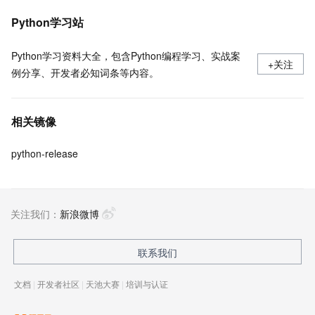
Python学习站
Python学习资料大全，包含Python编程学习、实战案
+关注
例分享、开发者必知词条等内容。
相关镜像
python-release
关注我们：
新浪微博
联系我们
文档
|
开发者社区
|
天池大赛
|
培训与认证