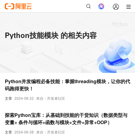
Python技能模块 的相关内容
Python并发编程必备技能：掌握threading模块，让你的代
码跑得更快！
文章
2024-08-22
来自：开发者社区
探索Python宝库：从基础到技能的干货知识（数据类型与
变量+ 条件与循环+函数与模块+文件+异常+OOP）
文章
2024-06-28
来自：开发者社区