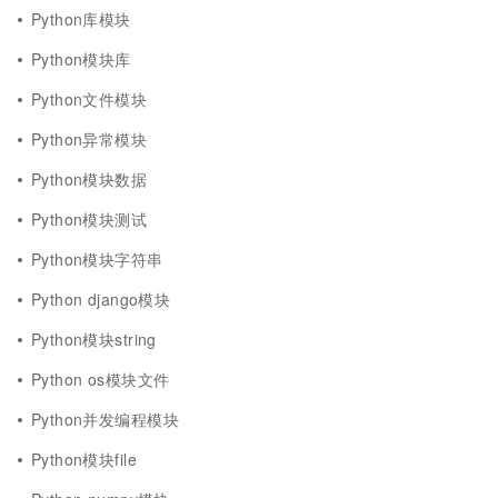
Python库模块
Python模块库
Python文件模块
Python异常模块
Python模块数据
Python模块测试
Python模块字符串
Python django模块
Python模块string
Python os模块文件
Python并发编程模块
Python模块file