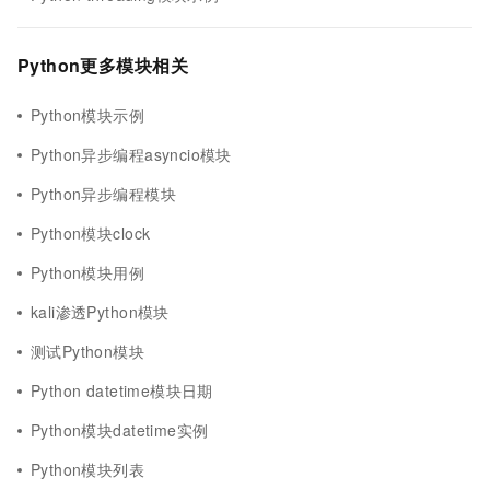
Python更多模块相关
Python模块示例
Python异步编程asyncio模块
Python异步编程模块
Python模块clock
Python模块用例
kali渗透Python模块
测试Python模块
Python datetime模块日期
Python模块datetime实例
Python模块列表