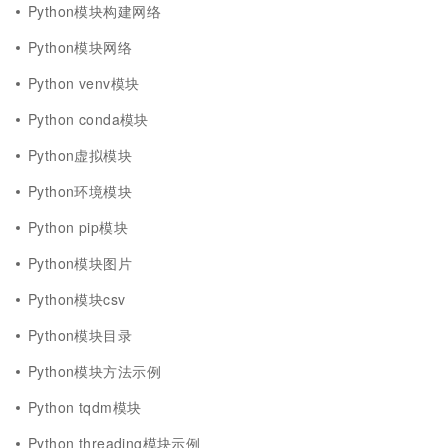
Python模块构建网络
Python模块网络
Python venv模块
Python conda模块
Python虚拟模块
Python环境模块
Python pip模块
Python模块图片
Python模块csv
Python模块目录
Python模块方法示例
Python tqdm模块
Python threading模块示例