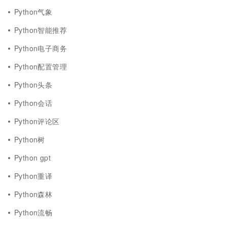
Python气象
Python智能推荐
Python电子商务
Python配置管理
Python头条
Python会话
Python评论区
Python树
Python gpt
Python重译
Python森林
Python流畅