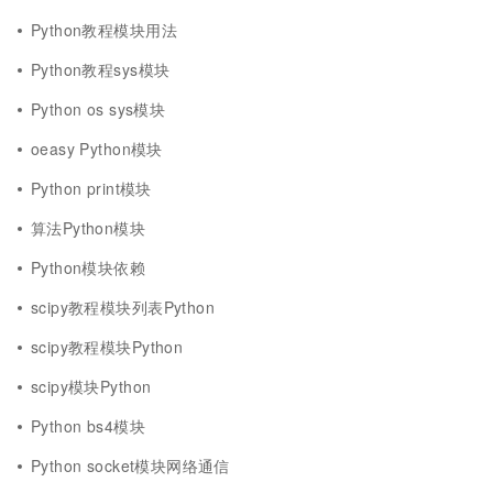
Python教程模块用法
Python教程sys模块
Python os sys模块
oeasy Python模块
Python print模块
算法Python模块
Python模块依赖
scipy教程模块列表Python
scipy教程模块Python
scipy模块Python
Python bs4模块
Python socket模块网络通信