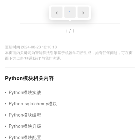
<
1
>
1 / 1
更新时间 2024-08-23 12:10:18
本页面内关键词为智能算法引擎基于机器学习所生成，如有任何问题，可在页
面下方点击"联系我们"与我们沟通。
Python模块相关内容
Python模块实战
Python sqlalchemy模块
Python模块编程
Python模块升级
Python模块配置