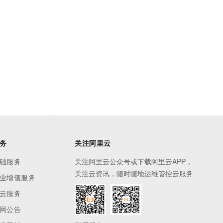
务
关注阿里云
础服务
关注阿里云公众号或下载阿里云APP，
关注云资讯，随时随地运维管控云服务
业增值服务
云服务
网公告