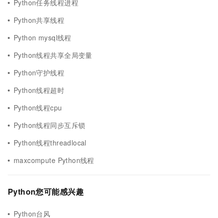
Python任务线程进程
Python共享线程
Python mysql线程
Python线程共享全局变量
Python守护线程
Python线程超时
Python线程cpu
Python线程同步互斥锁
Python线程threadlocal
maxcompute Python线程
Python您可能感兴趣
Python台风