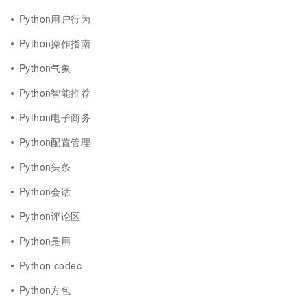
Python用户行为
Python操作指南
Python气象
Python智能推荐
Python电子商务
Python配置管理
Python头条
Python会话
Python评论区
Python是用
Python codec
Python方包