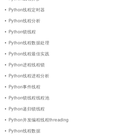
Python线程定时器
Python线程分析
Python锁线程
Python线程数据处理
Python线程最佳实践
Python进程线程锁
Python线程进程分析
Python事件线程
Python锁线程线程池
Python递归锁线程
Python并发编程线程threading
Python线程数据