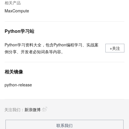
相关产品
MaxCompute
Python学习站
Python学习资料大全，包含Python编程学习、实战案
+关注
例分享、开发者必知词条等内容。
相关镜像
python-release
关注我们：
新浪微博
联系我们