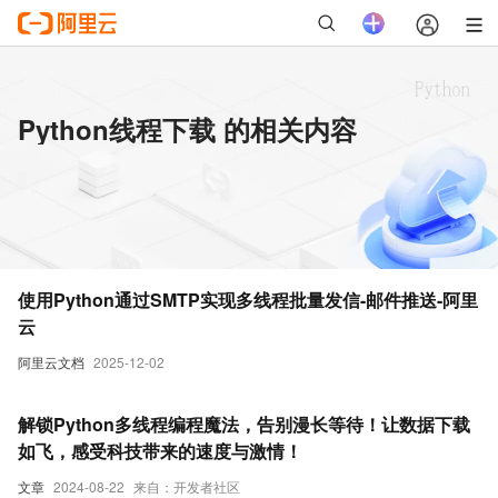
Python线程下载 的相关内容
使用Python通过SMTP实现多线程批量发信-邮件推送-阿里
云
阿里云文档
2025-12-02
解锁Python多线程编程魔法，告别漫长等待！让数据下载
如飞，感受科技带来的速度与激情！
文章
2024-08-22
来自：开发者社区