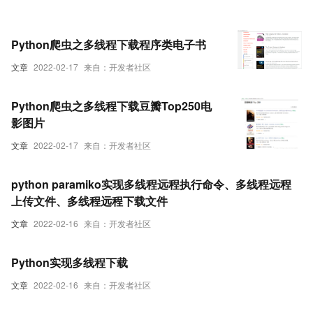
Python爬虫之多线程下载程序类电子书
文章
2022-02-17
来自：开发者社区
Python爬虫之多线程下载豆瓣Top250电
影图片
文章
2022-02-17
来自：开发者社区
python paramiko实现多线程远程执行命令、多线程远程
上传文件、多线程远程下载文件
文章
2022-02-16
来自：开发者社区
Python实现多线程下载
文章
2022-02-16
来自：开发者社区