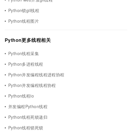
Python锁gil线程
Python线程图片
Python更多线程相关
Python线程采集
Python多进程线程
Python并发编程线程进程协程
Python并发编程线程协程
Python线程io
并发编程Python线程
Python线程死锁递归
Python线程锁死锁