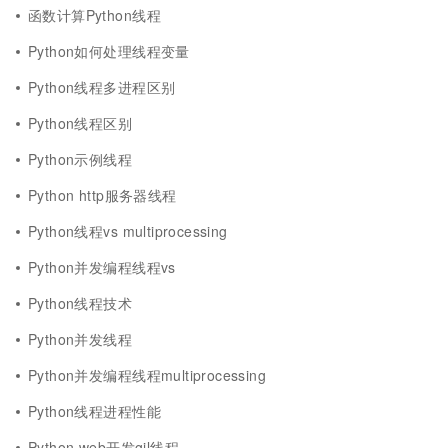
函数计算Python线程
Python如何处理线程变量
Python线程多进程区别
Python线程区别
Python示例线程
Python http服务器线程
Python线程vs multiprocessing
Python并发编程线程vs
Python线程技术
Python并发线程
Python并发编程线程multiprocessing
Python线程进程性能
Python web开发gil线程