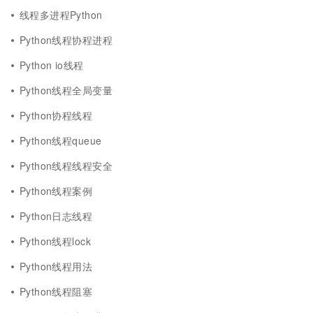
线程多进程Python
Python线程协程进程
Python io线程
Python线程全局变量
Python协程线程
Python线程queue
Python线程线程安全
Python线程案例
Python日志线程
Python线程lock
Python线程用法
Python线程阻塞