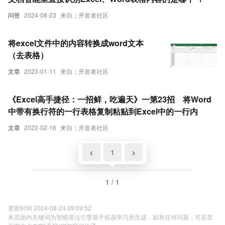
问答
2024-08-23
来自：开发者社区
将excel文件中的内容转换成word文本
（去表格）
文章
2023-01-11
来自：开发者社区
《Excel高手捷径：一招鲜，吃遍天》一第23招 将Word
中带有换行符的一行表格复制粘贴到Excel中的一行内
文章
2022-02-16
来自：开发者社区
<
1
>
1 / 1
更新时间 2024-08-24 09:09:52
本页面内关键词为智能算法引擎基于机器学习所生成，如有任何问题，可在页