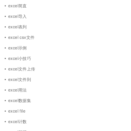
excel简直
excel导入
excel表列
excel csv文件
excel示例
excel小技巧
excel文件上传
excel文件到
excel用法
excel数据集
excel file
excel计数