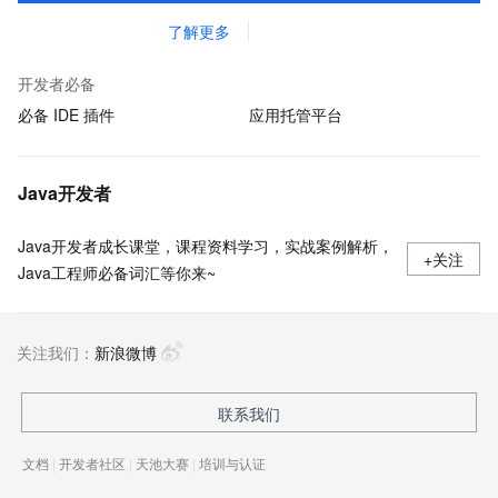
了解更多
开发者必备
必备 IDE 插件
应用托管平台
Java开发者
Java开发者成长课堂，课程资料学习，实战案例解析，
+关注
Java工程师必备词汇等你来~
关注我们：
新浪微博
联系我们
文档
|
开发者社区
|
天池大赛
|
培训与认证