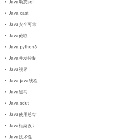
Java动态sql
Java cast
Java安全可靠
Java截取
Java python3
Java并发控制
Java视界
Java java线程
Java黑马
Java sdut
Java使用总结
Java框架设计
Java技术性