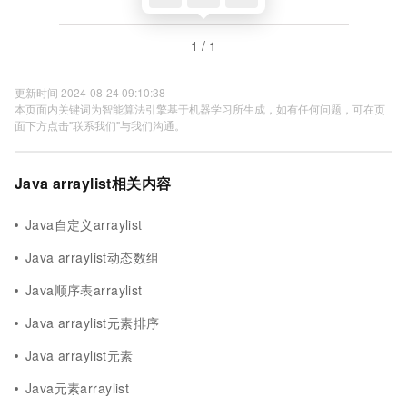
1 / 1
更新时间 2024-08-24 09:10:38
本页面内关键词为智能算法引擎基于机器学习所生成，如有任何问题，可在页
面下方点击"联系我们"与我们沟通。
Java arraylist相关内容
Java自定义arraylist
Java arraylist动态数组
Java顺序表arraylist
Java arraylist元素排序
Java arraylist元素
Java元素arraylist