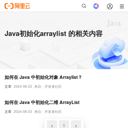
Java初始化arraylist 的相关内容
如何在 Java 中初始化对象 Arraylist？
文章
2024-08-23
来自：开发者社区
如何在 Java 中初始化二维 ArrayList
文章
2024-08-23
来自：开发者社区
<
1
>