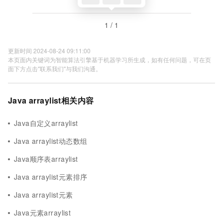
1 / 1
更新时间 2024-08-24 09:11:00
本页面内关键词为智能算法引擎基于机器学习所生成，如有任何问题，可在页
面下方点击"联系我们"与我们沟通。
Java arraylist相关内容
Java自定义arraylist
Java arraylist动态数组
Java顺序表arraylist
Java arraylist元素排序
Java arraylist元素
Java元素arraylist