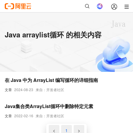
Java arraylist循环 的相关内容
在 Java 中为 ArrayList 编写循环的详细指南
文章
2024-08-23
来自：开发者社区
Java集合类ArrayList循环中删除特定元素
文章
2022-02-16
来自：开发者社区
<
1
>