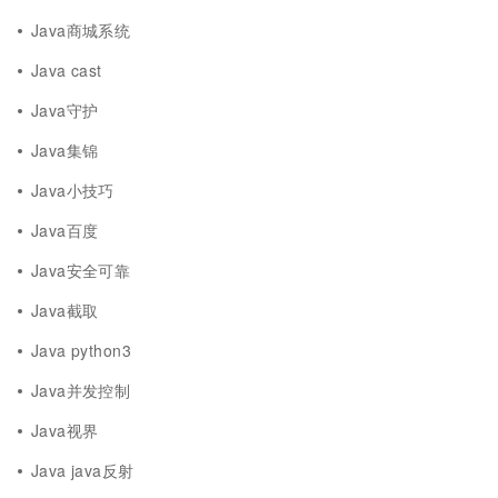
Java商城系统
Java cast
Java守护
Java集锦
Java小技巧
Java百度
Java安全可靠
Java截取
Java python3
Java并发控制
Java视界
Java java反射