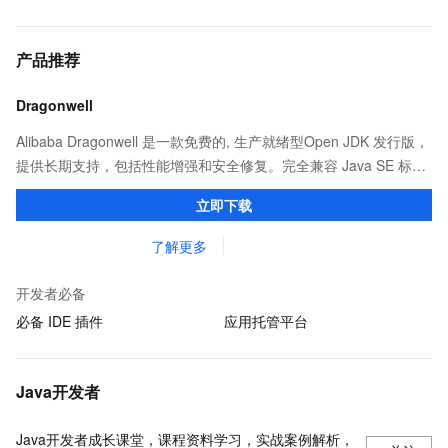
产品推荐
Dragonwell
Alibaba Dragonwell 是一款免费的, 生产就绪型Open JDK 发行版，
提供长期支持，包括性能增强和安全修复。完全兼容 Java SE 标
准，您可以在任何常用操作系统（包括 Linux、Windows 和
立即下载
macOS）上开发 Java 应用程序。
了解更多
开发者必备
必备 IDE 插件
应用托管平台
Java开发者
Java开发者成长课堂，课程资料学习，实战案例解析，