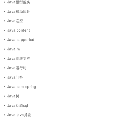
Java模型服务
Java移动应用
Java适应
Java content
Java supported
Java lw
Java部署文档
Java运行时
Java问答
Java ssm-spring
Java树
Java动态sql
Java java并发