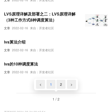
LVS原理详解及部署之二：LVS原理详解
（3种工作方式8种调度算法）
文章
2022-02-16
来自：开发者社区
lvs算法介绍
文章
2022-02-16
来自：开发者社区
lvs的10种调度算法
文章
2022-02-16
来自：开发者社区
<
1
2
>
1 / 2
更新时间 2024-08-24 09:15:54