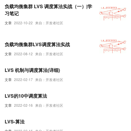
负载均衡集群 LVS 调度算法实战（一）|学
习笔记
文章
2022-10-22
来自：开发者社区
负载均衡集群LVS调度算法实战
文章
2022-08-12
来自：开发者社区
LVS 机制与调度算法(详细)
文章
2022-02-17
来自：开发者社区
LVS的10中调度算法
文章
2022-02-16
来自：开发者社区
LVS-算法
文章
2022-02-16
来自：开发者社区