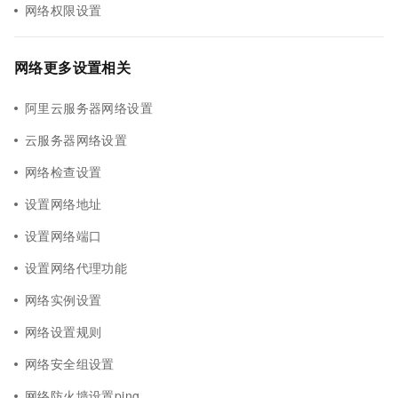
网络权限设置
网络更多设置相关
阿里云服务器网络设置
云服务器网络设置
网络检查设置
设置网络地址
设置网络端口
设置网络代理功能
网络实例设置
网络设置规则
网络安全组设置
网络防火墙设置ping