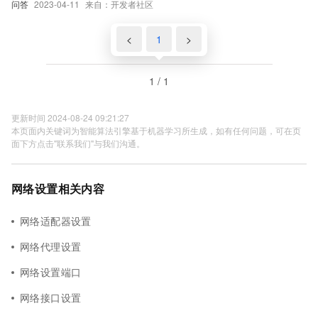
问答
2023-04-11
来自：开发者社区
<
1
>
1 / 1
更新时间 2024-08-24 09:21:27
本页面内关键词为智能算法引擎基于机器学习所生成，如有任何问题，可在页
面下方点击"联系我们"与我们沟通。
网络设置相关内容
网络适配器设置
网络代理设置
网络设置端口
网络接口设置