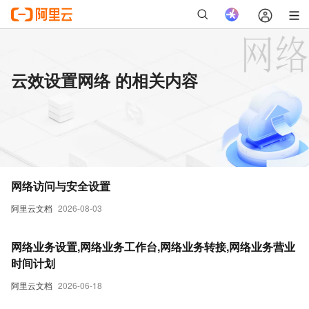
云效设置网络 的相关内容
网络访问与安全设置
阿里云文档
2026-08-03
网络业务设置,网络业务工作台,网络业务转接,网络业务营业
时间计划
阿里云文档
2026-06-18