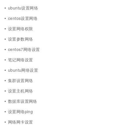
ubuntu设置网络
centos设置网络
设置网络权限
设置参数网络
centos7网络设置
笔记网络设置
ubuntu网络设置
集群设置网络
设置主机网络
数据库设置网络
设置网络ping
网络网卡设置