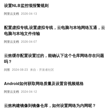
设置NLB监控项报警规则
阿里云文档
2026-04-13
配置虚拟专线,设置虚拟专线，云电脑与本地网络互通，云
电脑与本地文件传输
阿里云文档
2026-04-07
云效缓存配置设置过的，能确认下这个仓库网络存在问题
吗？
问答
2024-08-23
来自：开发者社区
Android如何获取网络质量及设置音视频规格
阿里云文档
2024-04-12
云效构建镜像到镜像仓库，如何设置网络为内网呢？