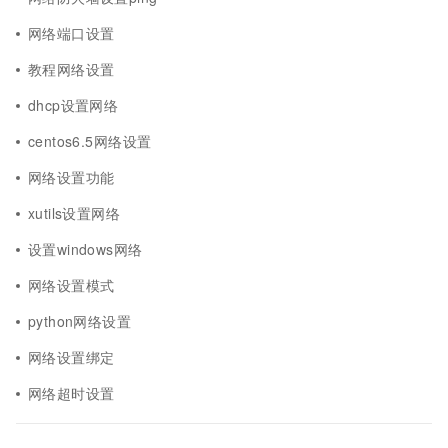
网络端口设置
教程网络设置
dhcp设置网络
centos6.5网络设置
网络设置功能
xutils设置网络
设置windows网络
网络设置模式
python网络设置
网络设置绑定
网络超时设置