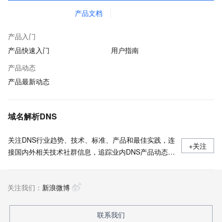
产品文档
产品入门
产品快速入门
用户指南
产品动态
产品最新动态
域名解析DNS
关注DNS行业趋势、技术、标准、产品和最佳实践，连
+关注
接国内外相关技术社群信息，追踪业内DNS产品动态，
加强信息共享，欢迎大家关注、推荐和投稿。
关注我们：
新浪微博
联系我们