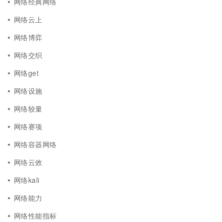
网络经典网络
网络云上
网络博弈
网络交织
网络get
网络设施
网络较量
网络赛项
网络容器网络
网络云效
网络kali
网络能力
网络性能指标