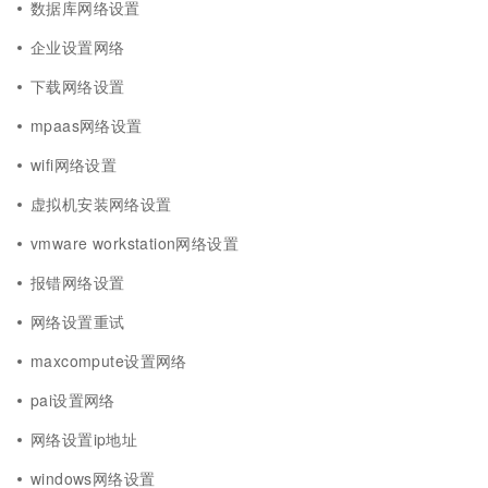
数据库网络设置
企业设置网络
下载网络设置
mpaas网络设置
wifi网络设置
虚拟机安装网络设置
vmware workstation网络设置
报错网络设置
网络设置重试
maxcompute设置网络
pai设置网络
网络设置ip地址
windows网络设置