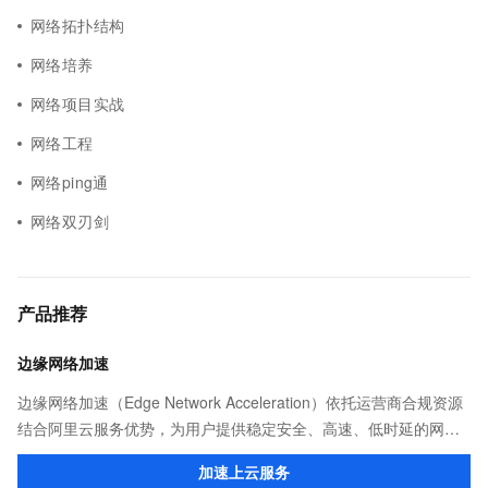
网络拓扑结构
网络培养
网络项目实战
网络工程
网络ping通
网络双刃剑
产品推荐
边缘网络加速
边缘网络加速（Edge Network Acceleration）依托运营商合规资源
结合阿里云服务优势，为用户提供稳定安全、高速、低时延的网络
传输，解决客户不同站点的连接、组网、数据安全传输、业务质量
加速上云服务
保障问题。