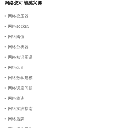
网络您可能感兴趣
网络变压器
网络socks5
网络阈值
网络分析器
网络知识图谱
网络curl
网络数学建模
网络调度问题
网络轨迹
网络实践指南
网络盾牌