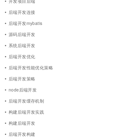
开发项目后端
后端开发连接
后端开发mybatis
源码后端开发
系统后端开发
后端开发优化
后端开发性能优化策略
后端开发策略
node后端开发
后端开发缓存机制
构建后端开发实践
构建后端开发
后端开发构建