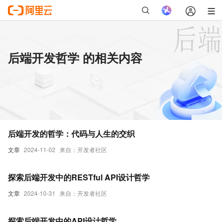
后端开发哲学 的相关内容
后端开发的哲学：代码与人生的交织
文章
2024-11-02
来自：开发者社区
探索后端开发中的RESTful API设计哲学
文章
2024-10-31
来自：开发者社区
探索后端开发中的API设计哲学