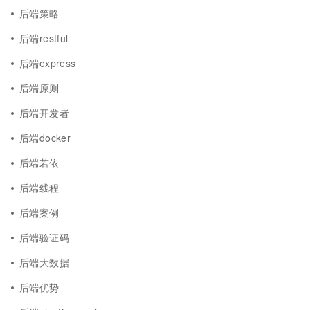
后端策略
后端restful
后端express
后端原则
后端开发者
后端docker
后端若依
后端线程
后端案例
后端验证码
后端大数据
后端优势