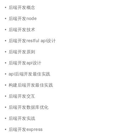
后端开发概念
后端开发node
后端开发技术
后端开发restful api设计
后端开发原则
后端开发api设计
api后端开发最佳实践
构建后端开发最佳实践
后端开发交互
后端开发数据库优化
后端开发实战
后端开发express