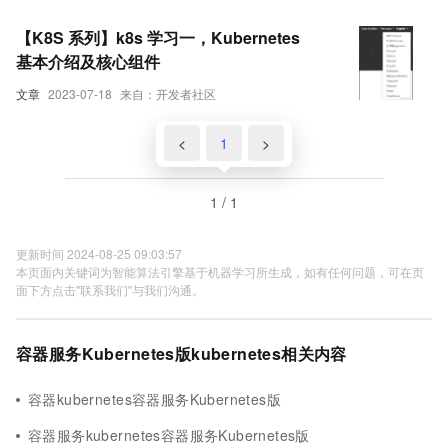
【K8S 系列】k8s 学习一，Kubernetes
基本介绍及核心组件
文章
2023-07-18
来自：开发者社区
<
1
>
1 / 1
更新时间 2024-08-25 09:03:57
本页面内关键词为智能算法引擎基于机器学习所生成，如有任何问题，可在页
面下方点击"联系我们"与我们沟通。
容器服务Kubernetes版kubernetes相关内容
容器kubernetes容器服务Kubernetes版
容器服务kubernetes容器服务Kubernetes版