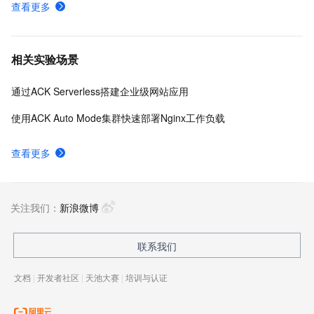
查看更多
相关实验场景
通过ACK Serverless搭建企业级网站应用
使用ACK Auto Mode集群快速部署Nginx工作负载
查看更多
关注我们：
新浪微博
联系我们
文档
|
开发者社区
|
天池大赛
|
培训与认证