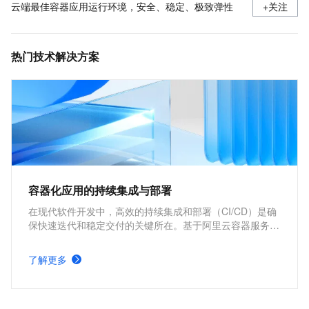
云端最佳容器应用运行环境，安全、稳定、极致弹性
+关注
热门技术解决方案
容器化应用的持续集成与部署
在现代软件开发中，高效的持续集成和部署（CI/CD）是确
保快速迭代和稳定交付的关键所在。基于阿里云容器服务
Kubernetes 版 ACK 与Jenkins构建持续集成与部署的解决
方案，能够为企业提供从代码构建到应用部署的全流程自动
了解更多
化支持，显著提升开发效率和交付质量。