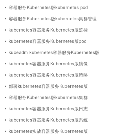
容器服务Kubernetes版kubernetes pod
容器服务Kubernetes版kubernetes集群管理
kubernetes容器服务Kubernetes版监控
kubernetes容器服务Kubernetes版pod
kubeadm kubernetes容器服务Kubernetes版
kubernetes容器服务Kubernetes版镜像
kubernetes容器服务Kubernetes版策略
部署kubernetes容器服务Kubernetes版
容器服务Kubernetes版kubernetes集群
kubernetes容器服务Kubernetes版日志
kubernetes容器服务Kubernetes版系统
kubernetes实战容器服务Kubernetes版