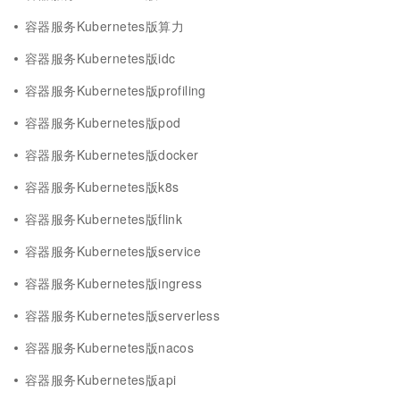
容器服务Kubernetes版算力
容器服务Kubernetes版idc
容器服务Kubernetes版profiling
容器服务Kubernetes版pod
容器服务Kubernetes版docker
容器服务Kubernetes版k8s
容器服务Kubernetes版flink
容器服务Kubernetes版service
容器服务Kubernetes版ingress
容器服务Kubernetes版serverless
容器服务Kubernetes版nacos
容器服务Kubernetes版api