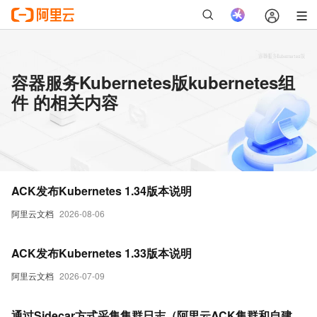
容器服务Kubernetes版kubernetes组
件 的相关内容
ACK发布Kubernetes 1.34版本说明
阿里云文档
2026-08-06
ACK发布Kubernetes 1.33版本说明
阿里云文档
2026-07-09
通过Sidecar方式采集集群日志（阿里云ACK集群和自建