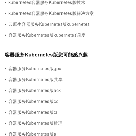
kubernetes容器服务Kubernetes版技术
kubernetes容器服务Kubernetes版解决方案
云原生容器服务Kubernetes版kubernetes
容器服务Kubernetes版kubernetes调度
容器服务Kubernetes版您可能感兴趣
容器服务Kubernetes版gpu
容器服务Kubernetes版共享
容器服务Kubernetes版ack
容器服务Kubernetes版cd
容器服务Kubernetes版ci
容器服务Kubernetes版推理
容器服务Kubernetes版ai