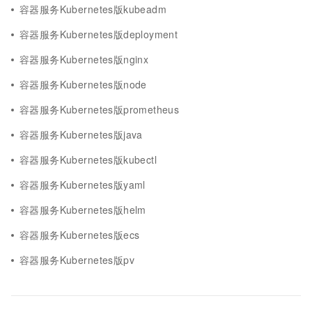
容器服务Kubernetes版kubeadm
容器服务Kubernetes版deployment
容器服务Kubernetes版nginx
容器服务Kubernetes版node
容器服务Kubernetes版prometheus
容器服务Kubernetes版java
容器服务Kubernetes版kubectl
容器服务Kubernetes版yaml
容器服务Kubernetes版helm
容器服务Kubernetes版ecs
容器服务Kubernetes版pv