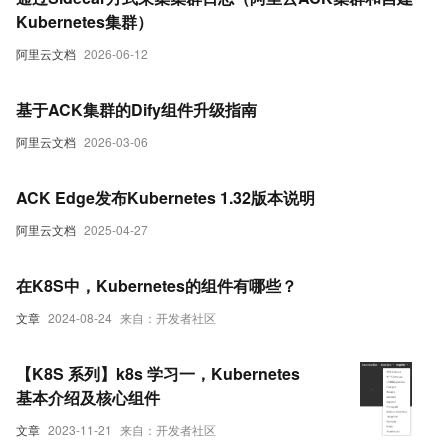
Kubernetes集群）
阿里云文档
2026-06-12
基于ACK集群的Dify组件升级指南
阿里云文档
2026-03-06
ACK Edge发布Kubernetes 1.32版本说明
阿里云文档
2025-04-27
在K8S中，Kubernetes的组件有哪些？
文章
2024-08-24
来自：开发者社区
【K8S 系列】k8s 学习一，Kubernetes
基本介绍及核心组件
文章
2023-11-21
来自：开发者社区