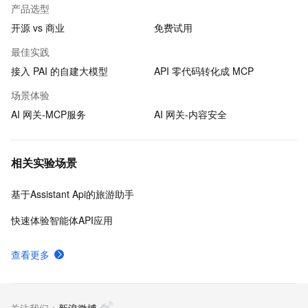
产品选型
开源 vs 商业
免费试用
最佳实践
接入 PAI 的自建大模型
API 零代码转化成 MCP
场景体验
AI 网关-MCP服务
AI 网关-内容安全
相关实验场景
基于Assistant Api的旅游助手
快速体验智能体API应用
查看更多