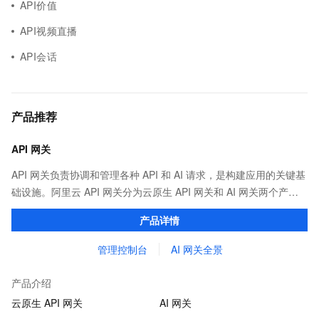
API价值
API视频直播
API会话
产品推荐
API 网关
API 网关负责协调和管理各种 API 和 AI 请求，是构建应用的关键基
础设施。阿里云 API 网关分为云原生 API 网关和 AI 网关两个产
品。
产品详情
管理控制台
AI 网关全景
产品介绍
云原生 API 网关
AI 网关