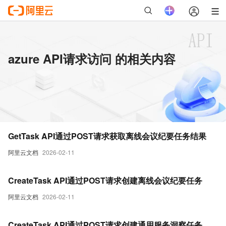
azure API请求访问 的相关内容
GetTask API通过POST请求获取离线会议纪要任务结果
阿里云文档
2026-02-11
CreateTask API通过POST请求创建离线会议纪要任务
阿里云文档
2026-02-11
CreateTask API通过POST请求创建通用服务洞察任务