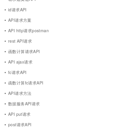
id请求API
API请求方案
API http请求postman
rest API请求
函数计算请求API
API ajax请求
fc请求API
函数计算fc请求API
API请求方法
数据服务API请求
API put请求
post请求API