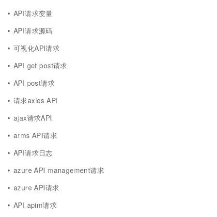
API请求变量
API请求源码
可视化API请求
API get post请求
API post请求
请求axios API
ajax请求API
arms API请求
API请求日志
azure API management请求
azure API请求
API apim请求