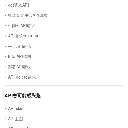
get请求API
视觉智能平台API请求
中间件API请求
API请求postman
平台API请求
http API请求
部署API请求
API delete请求
API您可能感兴趣
API sku
API主图