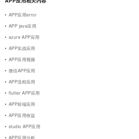
APP应用相关内容
APP应用error
APP java应用
azure APP应用
APP实战应用
APP应用视频
微信APP应用
APP流程应用
flutter APP应用
APP前端应用
APP应用收益
studio APP应用
APP应用分析