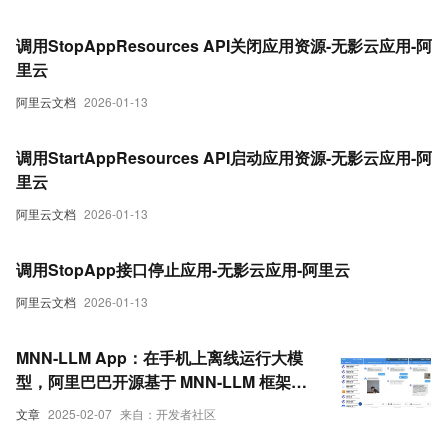
调用StopAppResources API关闭应用资源-无影云应用-阿
里云
阿里云文档
2026-01-13
调用StartAppResources API启动应用资源-无影云应用-阿
里云
阿里云文档
2026-01-13
调用StopApp接口停止应用-无影云应用-阿里云
阿里云文档
2026-01-13
MNN-LLM App：在手机上离线运行大模
型，阿里巴巴开源基于 MNN-LLM 框架开
发的手机 AI 助手应用
文章
2025-02-07
来自：开发者社区