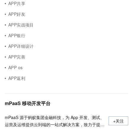
APP共享
APP好友
APP实战项目
APP银行
APP详细设计
APP完善
APP os
APP返利
mPaaS 移动开发平台
mPaaS 源于蚂蚁集团金融科技，为 App 开发、测试、
+关注
运营及运维提供云到端的一站式解决方案，致力于提供
高效、灵活、稳定的移动研发、管理平台。 官网地