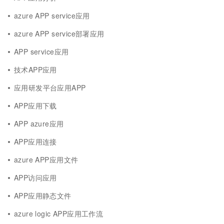
azure APP service应用
azure APP service部署应用
APP service应用
技术APP应用
应用研发平台应用APP
APP应用下载
APP azure应用
APP应用连接
azure APP应用文件
APP访问应用
APP应用静态文件
azure logic APP应用工作流