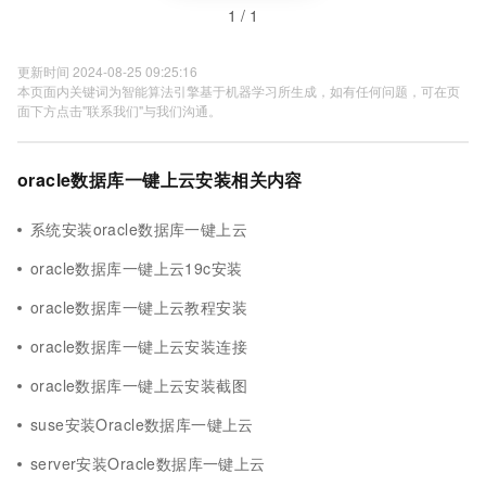
1 / 1
更新时间 2024-08-25 09:25:16
本页面内关键词为智能算法引擎基于机器学习所生成，如有任何问题，可在页
面下方点击"联系我们"与我们沟通。
oracle数据库一键上云安装相关内容
系统安装oracle数据库一键上云
oracle数据库一键上云19c安装
oracle数据库一键上云教程安装
oracle数据库一键上云安装连接
oracle数据库一键上云安装截图
suse安装Oracle数据库一键上云
server安装Oracle数据库一键上云