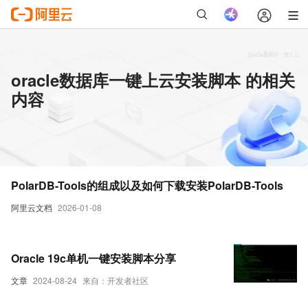
oracle数据库一键上云安装脚本 的相关
内容
PolarDB-Tools的组成以及如何下载安装PolarDB-Tools
阿里云文档
2026-01-08
Oracle 19c单机一键安装脚本分享
文章
2024-08-24
来自：开发者社区