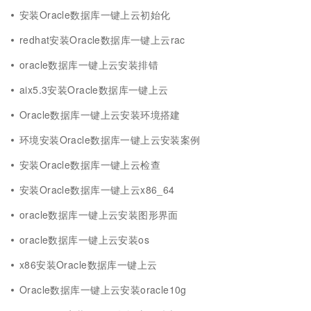
安装Oracle数据库一键上云初始化
redhat安装Oracle数据库一键上云rac
oracle数据库一键上云安装排错
aix5.3安装Oracle数据库一键上云
Oracle数据库一键上云安装环境搭建
环境安装Oracle数据库一键上云安装案例
安装Oracle数据库一键上云检查
安装Oracle数据库一键上云x86_64
oracle数据库一键上云安装图形界面
oracle数据库一键上云安装os
x86安装Oracle数据库一键上云
Oracle数据库一键上云安装oracle10g