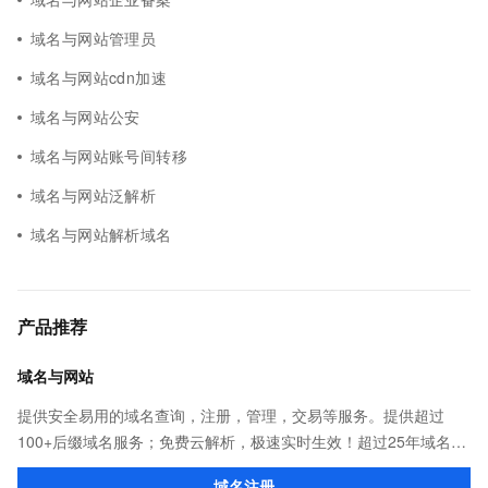
域名与网站管理员
域名与网站cdn加速
域名与网站公安
域名与网站账号间转移
域名与网站泛解析
域名与网站解析域名
产品推荐
域名与网站
提供安全易用的域名查询，注册，管理，交易等服务。提供超过
100+后缀域名服务；免费云解析，极速实时生效！超过25年域名服
务经验，累计超过4000万个域名在阿里云注册，连续多年市场NO.1
域名注册