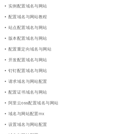
实例配置域名与网站
配置域名与网站教程
站点配置域名与网站
版本配置域名与网站
配置重定向域名与网站
开发配置域名与网站
钉钉配置域名与网站
请求域名与网站配置
配置证书域名与网站
阿里云oss配置域名与网站
域名与网站配置mx
设置域名与网站配置