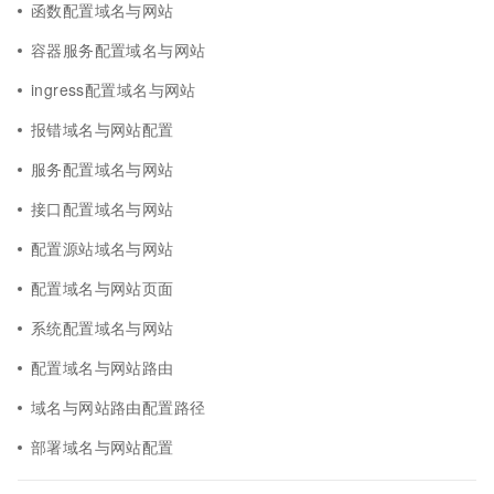
函数配置域名与网站
容器服务配置域名与网站
ingress配置域名与网站
报错域名与网站配置
服务配置域名与网站
接口配置域名与网站
配置源站域名与网站
配置域名与网站页面
系统配置域名与网站
配置域名与网站路由
域名与网站路由配置路径
部署域名与网站配置