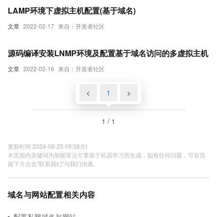
LAMP环境下虚拟主机配置(基于域名)
文章
2022-02-17
来自：开发者社区
源码编译安装LNMP环境及配置基于域名访问的多虚拟主机
文章
2022-02-16
来自：开发者社区
<
1
>
1 / 1
更新时间 2024-08-25 09:58:01
本页面内关键词为智能算法引擎基于机器学习所生成，如有任何问题，可在页
面下方点击"联系我们"与我们沟通。
域名与网站配置相关内容
配置私网域名与网站