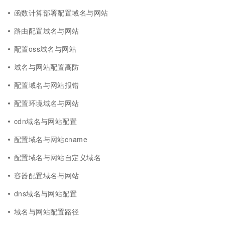
函数计算部署配置域名与网站
路由配置域名与网站
配置oss域名与网站
域名与网站配置高防
配置域名与网站报错
配置环境域名与网站
cdn域名与网站配置
配置域名与网站cname
配置域名与网站自定义域名
容器配置域名与网站
dns域名与网站配置
域名与网站配置路径