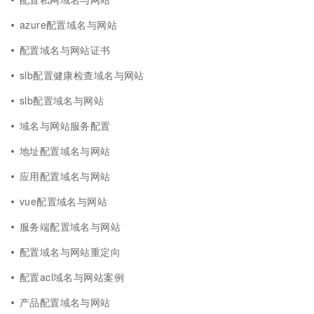
azure配置域名与网站
配置域名与网站证书
slb配置健康检查域名与网站
slb配置域名与网站
域名与网站服务配置
地址配置域名与网站
应用配置域名与网站
vue配置域名与网站
服务端配置域名与网站
配置域名与网站重定向
配置acl域名与网站案例
产品配置域名与网站