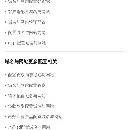
域名与网站配置cname
客户端配置域名与网站
域名与网站验证配置
配置域名与网站内网
mqtt配置域名与网站
域名与网站更多配置相关
配置负载均衡域名与网站
域名与网站配置备案
请求配置域名与网站
负载均衡配置域名与网站
函数计算产品配置域名与网站
产品sd配置域名与网站