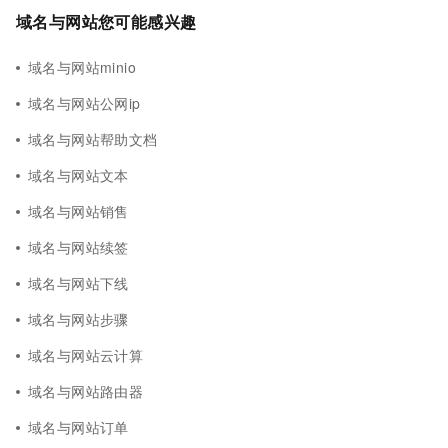
域名与网站您可能感兴趣
域名与网站minio
域名与网站公网ip
域名与网站帮助文档
域名与网站文本
域名与网站销售
域名与网站续签
域名与网站下线
域名与网站步骤
域名与网站云计算
域名与网站路由器
域名与网站订单