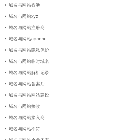
域名与网站香港
域名与网站xyz
域名与网站注册商
域名与网站apache
域名与网站隐私保护
域名与网站临时域名
域名与网站解析记录
域名与网站备案后
域名与网站网站建设
域名与网站接收
域名与网站接入商
域名与网站不符
域名与网站企业备案